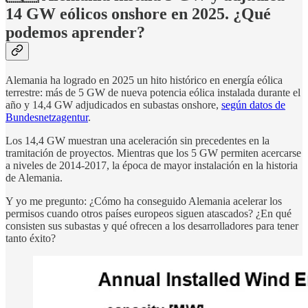
14 GW eólicos onshore en 2025. ¿Qué
podemos aprender?
Alemania ha logrado en 2025 un hito histórico en energía eólica
terrestre: más de 5 GW de nueva potencia eólica instalada durante el
año y 14,4 GW adjudicados en subastas onshore,
según datos de
Bundesnetzagentur
.
Los 14,4 GW muestran una aceleración sin precedentes en la
tramitación de proyectos. Mientras que los 5 GW permiten acercarse
a niveles de 2014-2017, la época de mayor instalación en la historia
de Alemania.
Y yo me pregunto: ¿Cómo ha conseguido Alemania acelerar los
permisos cuando otros países europeos siguen atascados? ¿En qué
consisten sus subastas y qué ofrecen a los desarrolladores para tener
tanto éxito?