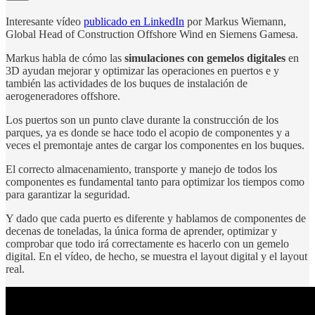
Interesante vídeo
publicado en LinkedIn
por Markus Wiemann,
Global Head of Construction Offshore Wind en Siemens Gamesa.
Markus habla de cómo las
simulaciones con gemelos digitales
en
3D ayudan mejorar y optimizar las operaciones en puertos e y
también las actividades de los buques de instalación de
aerogeneradores offshore.
Los puertos son un punto clave durante la construcción de los
parques, ya es donde se hace todo el acopio de componentes y a
veces el premontaje antes de cargar los componentes en los buques.
El correcto almacenamiento, transporte y manejo de todos los
componentes es fundamental tanto para optimizar los tiempos como
para garantizar la seguridad.
Y dado que cada puerto es diferente y hablamos de componentes de
decenas de toneladas, la única forma de aprender, optimizar y
comprobar que todo irá correctamente es hacerlo con un gemelo
digital. En el vídeo, de hecho, se muestra el layout digital y el layout
real.