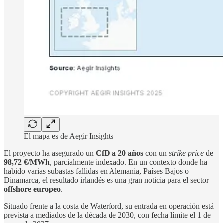
El mapa es de Aegir Insights
El proyecto ha asegurado un
CfD a 20 años
con un
strike price
de
98,72 €/MWh
, parcialmente indexado. En un contexto donde ha
habido varias subastas fallidas en Alemania, Países Bajos o
Dinamarca, el resultado irlandés es una gran noticia para el sector
offshore europeo
.
Situado frente a la costa de Waterford, su entrada en operación está
prevista a mediados de la década de 2030, con fecha límite el 1 de