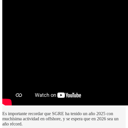
Es importante recordar que SGRE ha tenido un año 2025 con
muchísima actividad en offshore, y se espera que en 2026 sea un
año récord.