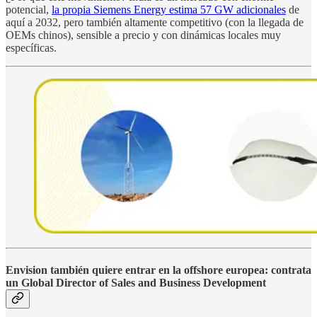
potencial,
la propia Siemens Energy estima 57 GW adicionales
de
aquí a 2032, pero también altamente competitivo (con la llegada de
OEMs chinos), sensible a precio y con dinámicas locales muy
específicas.
Envision también quiere entrar en la offshore europea: contrata
un Global Director of Sales and Business Development