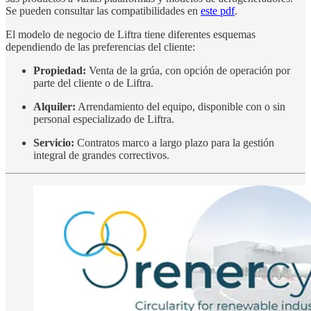
Se pueden consultar las compatibilidades en
este pdf
.
El modelo de negocio de Liftra tiene diferentes esquemas
dependiendo de las preferencias del cliente:
Propiedad:
Venta de la grúa, con opción de operación por
parte del cliente o de Liftra.
Alquiler:
Arrendamiento del equipo, disponible con o sin
personal especializado de Liftra.
Servicio:
Contratos marco a largo plazo para la gestión
integral de grandes correctivos.