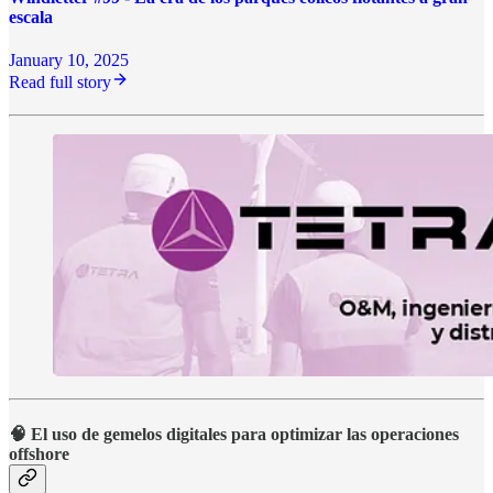
escala
January 10, 2025
Read full story
🧠 El uso de gemelos digitales para optimizar las operaciones
offshore