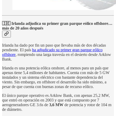
🇮🇪 Irlanda adjudica su primer gran parque eólico offshore…
más de 20 años después
Irlanda ha dado por fin un paso que llevaba más de dos décadas
pendiente. El país
ha adjudicado su primer gran parque eólico
offshore
, rompiendo una larga travesía en el desierto desde Arklow
Bank.
Irlanda es una potencia eólica onshore, al menos para un país que
apenas tiene 5,4 millones de habitantes. Cuenta con más de 5 GW
instalados y un sistema eléctrico con bastante dependencia del
viento. Sin embargo, en offshore el desarrollo ha sido mínimo, a
pesar de que cuenta con buenas zonas de recurso eólico.
El único parque operativo es Arklow Bank, con apenas 25,2 MW,
que entró en operación en 2003 y que está compuesto por 7
aerogeneradores GE 3.6s de
3,6 MW
de potencia y rotor de 104 m
de diámetro.