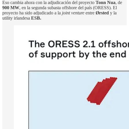
Eso cambia ahora con la adjudicación del proyecto
Tonn Nua
, de
900 MW
, en la segunda subasta offshore del país (ORESS). El
proyecto ha sido adjudicado a la
joint venture
entre
Ørsted
y la
utility irlandesa
ESB.