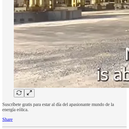
Suscríbete gratis para estar al día del apasionante mundo de la
energía eólica.
Share