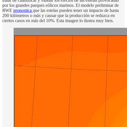
tratar de cuantificar y validar los efectos de las estelas provocadas
por los grandes parques eólicos marinos. El modelo preliminar de
RWE
pronostica
que las estelas pueden tener un impacto de hasta
200 kilómetros o más y causar que la producción se reduzca en
ciertos casos en más del 10%. Esta imagen lo ilustra muy bien.