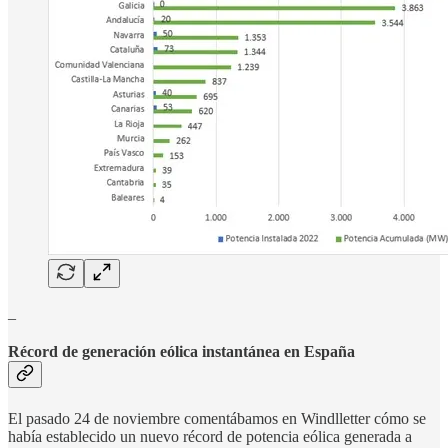
_
Récord de generación eólica instantánea en España
El pasado 24 de noviembre comentábamos en Windlletter cómo se
había establecido un nuevo récord de potencia eólica generada a