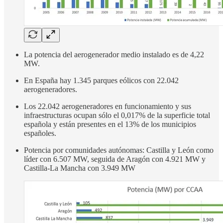
La potencia del aerogenerador medio instalado es de 4,22
MW.
En España hay 1.345 parques eólicos con 22.042
aerogeneradores.
Los 22.042 aerogeneradores en funcionamiento y sus
infraestructuras ocupan sólo el 0,017% de la superficie total
española y están presentes en el 13% de los municipios
españoles.
Potencia por comunidades autónomas: Castilla y León como
líder con 6.507 MW, seguida de Aragón con 4.921 MW y
Castilla-La Mancha con 3.949 MW