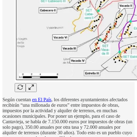
Según cuentan
en El País
, los diferentes ayuntamientos afectados
recibirán “una millonada de euros” entre impuestos de obras,
impuestos por la actividad y alquiler de terrenos, en muchas
ocasiones municipales. Por poner un ejemplo, para el caso de
Cantavieja, se habla de 7.150.000 euros por impuestos de obras (un
solo pago), 350.00 anuales por otra tasa y 72.000 anuales por
alquiler de terrenos (durante 30 años). Todo esto es un pueblo cuyo