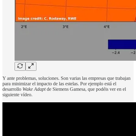
Y ante problemas, soluciones. Son varias las empresas que trabajan
para minimizar el impacto de las estelas. Por ejemplo está el
desarrollo
Wake Adapt
de Siemens Gamesa, que podéis ver en el
siguiente vídeo.