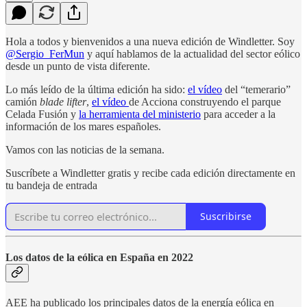
Hola a todos y bienvenidos a una nueva edición de Windletter. Soy
@Sergio_FerMun
y aquí hablamos de la actualidad del sector eólico
desde un punto de vista diferente.
Lo más leído de la última edición ha sido:
el vídeo
del “temerario”
camión
blade lifter
,
el vídeo
de Acciona construyendo el parque
Celada Fusión y
la herramienta del ministerio
para acceder a la
información de los mares españoles.
Vamos con las noticias de la semana.
Suscríbete a Windletter gratis y recibe cada edición directamente en
tu bandeja de entrada
Suscribirse
Los datos de la eólica en España en 2022
AEE ha publicado los principales datos de la energía eólica en