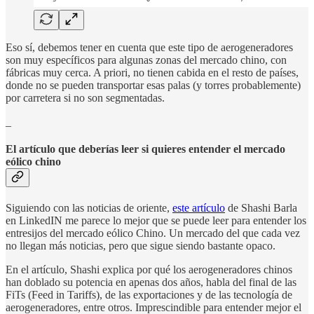
Eso sí, debemos tener en cuenta que este tipo de aerogeneradores
son muy específicos para algunas zonas del mercado chino, con
fábricas muy cerca. A priori, no tienen cabida en el resto de países,
donde no se pueden transportar esas palas (y torres probablemente)
por carretera si no son segmentadas.
_
El artículo que deberías leer si quieres entender el mercado
eólico chino
Siguiendo con las noticias de oriente,
este artículo
de Shashi Barla
en LinkedIN me parece lo mejor que se puede leer para entender los
entresijos del mercado eólico Chino. Un mercado del que cada vez
no llegan más noticias, pero que sigue siendo bastante opaco.
En el artículo, Shashi explica por qué los aerogeneradores chinos
han doblado su potencia en apenas dos años, habla del final de las
FiTs (Feed in Tariffs), de las exportaciones y de las tecnología de
aerogeneradores, entre otros. Imprescindible para entender mejor el