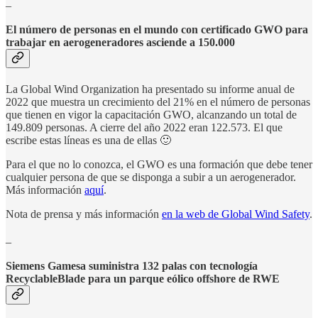
_
El número de personas en el mundo con certificado GWO para
trabajar en aerogeneradores asciende a 150.000
La Global Wind Organization ha presentado su informe anual de
2022 que muestra un crecimiento del 21% en el número de personas
que tienen en vigor la capacitación GWO, alcanzando un total de
149.809 personas. A cierre del año 2022 eran 122.573. El que
escribe estas líneas es una de ellas 🙂
Para el que no lo conozca, el GWO es una formación que debe tener
cualquier persona de que se disponga a subir a un aerogenerador.
Más información
aquí
.
Nota de prensa y más información
en la web de Global Wind Safety
.
_
Siemens Gamesa suministra 132 palas con tecnología
RecyclableBlade para un parque eólico offshore de RWE