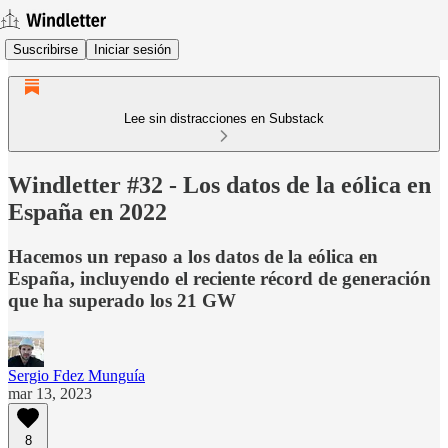
Suscribirse
Iniciar sesión
Lee sin distracciones en Substack
Windletter #32 - Los datos de la eólica en
España en 2022
Hacemos un repaso a los datos de la eólica en
España, incluyendo el reciente récord de generación
que ha superado los 21 GW
Sergio Fdez Munguía
mar 13, 2023
8