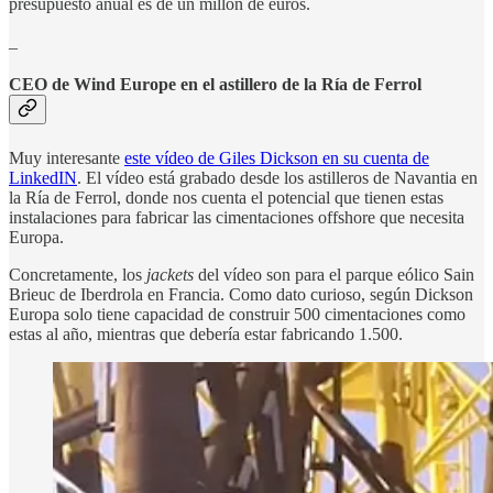
presupuesto anual es de un millón de euros.
_
CEO de Wind Europe en el astillero de la Ría de Ferrol
Muy interesante
este vídeo de Giles Dickson en su cuenta de
LinkedIN
. El vídeo está grabado desde los astilleros de Navantia en
la Ría de Ferrol, donde nos cuenta el potencial que tienen estas
instalaciones para fabricar las cimentaciones offshore que necesita
Europa.
Concretamente, los
jackets
del vídeo son para el parque eólico Sain
Brieuc de Iberdrola en Francia. Como dato curioso, según Dickson
Europa solo tiene capacidad de construir 500 cimentaciones como
estas al año, mientras que debería estar fabricando 1.500.