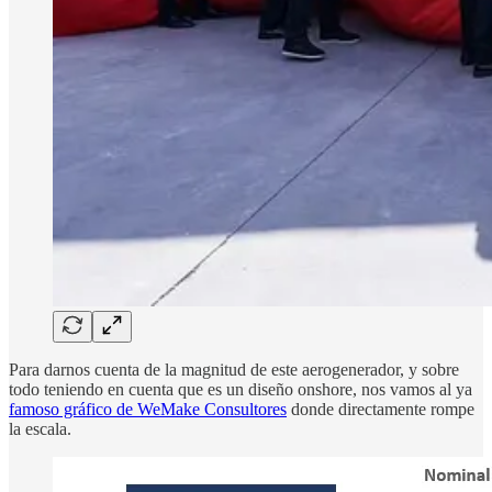
Para darnos cuenta de la magnitud de este aerogenerador, y sobre
todo teniendo en cuenta que es un diseño onshore, nos vamos al ya
famoso gráfico de WeMake Consultores
donde directamente rompe
la escala.