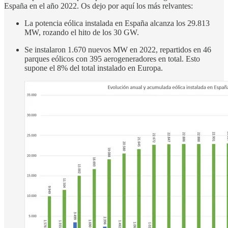
España en el año 2022. Os dejo por aquí los más relvantes:
La potencia eólica instalada en España alcanza los 29.813
MW, rozando el hito de los 30 GW.
Se instalaron 1.670 nuevos MW en 2022, repartidos en 46
parques eólicos con 395 aerogeneradores en total. Esto
supone el 8% del total instalado en Europa.