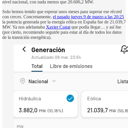
nivel nacional, con nada menos que 20.606,2 MW.
Solo hemos tenido que esperar unos meses para superar ese récord
con creces. Concretamente,
el pasado jueves 9 de marzo a las 20:25
la potencia generada por la energía eólica en España fue de 21.039,7
MW. Ya nos adelantaba
Xavier Cugat
que podía llegar… y así fue
(por cierto, recomiendo seguirle para estar al día de todos los datos
de la transición energética).