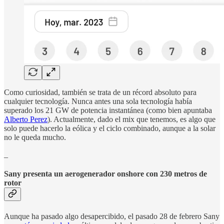
Como curiosidad, también se trata de un récord absoluto para
cualquier tecnología. Nunca antes una sola tecnología había
superado los 21 GW de potencia instantánea (como bien apuntaba
Alberto Perez
). Actualmente, dado el mix que tenemos, es algo que
solo puede hacerlo la eólica y el ciclo combinado, aunque a la solar
no le queda mucho.
_
Sany presenta un aerogenerador onshore con 230 metros de
rotor
Aunque ha pasado algo desapercibido, el pasado 28 de febrero Sany