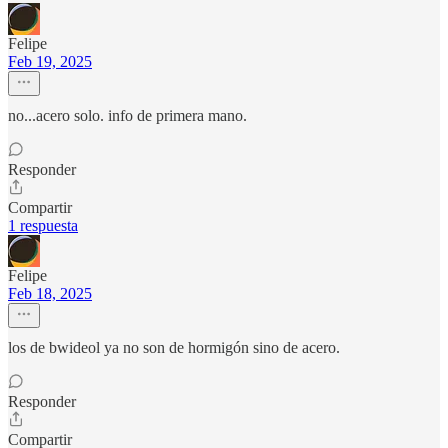
Felipe
Feb 19, 2025
no...acero solo. info de primera mano.
Responder
Compartir
1 respuesta
Felipe
Feb 18, 2025
los de bwideol ya no son de hormigón sino de acero.
Responder
Compartir