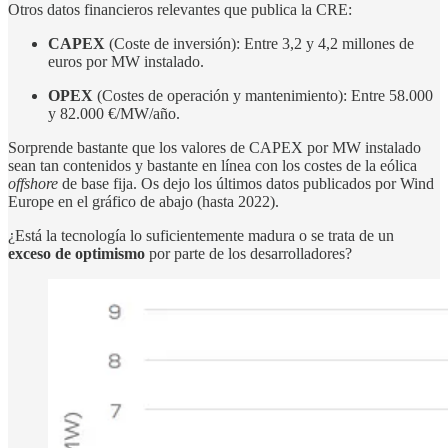
Otros datos financieros relevantes que publica la CRE:
CAPEX
(Coste de inversión): Entre 3,2 y 4,2 millones de
euros por MW instalado.
OPEX
(Costes de operación y mantenimiento): Entre 58.000
y 82.000 €/MW/año.
Sorprende bastante que los valores de CAPEX por MW instalado
sean tan contenidos y bastante en línea con los costes de la eólica
offshore
de base fija. Os dejo los últimos datos publicados por Wind
Europe en el gráfico de abajo (hasta 2022).
¿Está la tecnología lo suficientemente madura o se trata de un
exceso de optimismo
por parte de los desarrolladores?