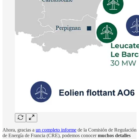
Ahora, gracias a
un completo informe
de la Comisión de Regulación
de Energía de Francia (CRE), podemos conocer
muchos detalles