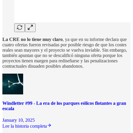
La CRE no lo tiene muy claro
, ya que en su informe declara que
cuatro ofertas fueron revisadas por posible riesgo de que los costes
reales sean mayores y el proyecto se vuelva inviable. Sin embargo,
también apuntan que no se descalificó ninguna oferta porque los
proyectos tienen margen para rediseñarse y las penalizaciones
contractuales disuaden posibles abandonos.
Windletter #99 - La era de los parques eólicos flotantes a gran
escala
January 10, 2025
Lee la historia completa