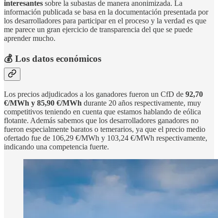
interesantes
sobre la subastas de manera anonimizada. La
información publicada se basa en la documentación presentada por
los desarrolladores para participar en el proceso y la verdad es que
me parece un gran ejercicio de transparencia del que se puede
aprender mucho.
💰 Los datos económicos
Los precios adjudicados a los ganadores fueron un CfD de
92,70
€/MWh y 85,90 €/MWh
durante 20 años respectivamente, muy
competitivos teniendo en cuenta que estamos hablando de eólica
flotante. Además sabemos que los desarrolladores ganadores no
fueron especialmente baratos o temerarios, ya que el precio medio
ofertado fue de 106,29 €/MWh y 103,24 €/MWh respectivamente,
indicando una competencia fuerte.