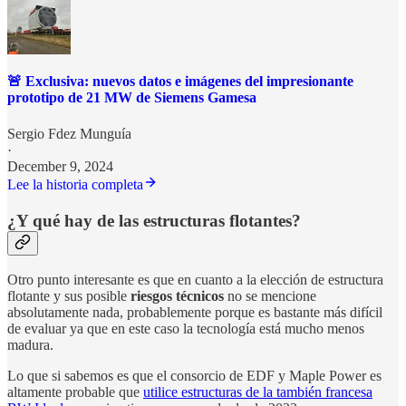
🚨 Exclusiva: nuevos datos e imágenes del impresionante
prototipo de 21 MW de Siemens Gamesa
Sergio Fdez Munguía
·
December 9, 2024
Lee la historia completa
¿Y qué hay de las estructuras flotantes?
Otro punto interesante es que en cuanto a la elección de estructura
flotante y sus posible
riesgos técnicos
no se mencione
absolutamente nada, probablemente porque es bastante más difícil
de evaluar ya que en este caso la tecnología está mucho menos
madura.
Lo que si sabemos es que el consorcio de EDF y Maple Power es
altamente probable que
utilice estructuras de la también francesa