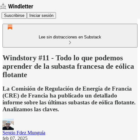
Suscribirse
Iniciar sesión
Lee sin distracciones en Substack
Windstory #11 - Todo lo que podemos
aprender de la subasta francesa de eólica
flotante
La Comisión de Regulación de Energía de Francia
(CRE) de Francia ha publicado un detallado
informe sobre las últimas subastas de eólica flotante.
Analizamos las claves.
Sergio Fdez Munguía
feb 07, 2025