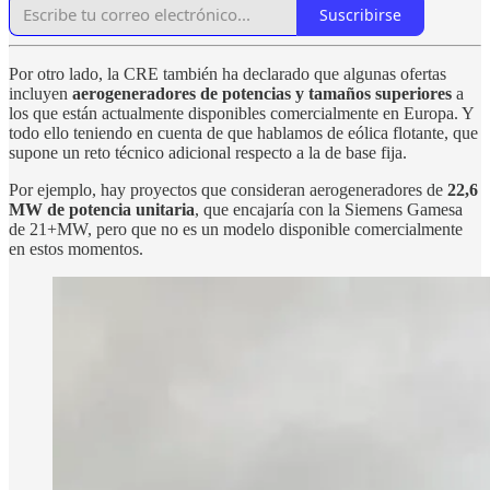
Suscribirse
Por otro lado, la CRE también ha declarado que algunas ofertas
incluyen
aerogeneradores de potencias y tamaños superiores
a
los que están actualmente disponibles comercialmente en Europa. Y
todo ello teniendo en cuenta de que hablamos de eólica flotante, que
supone un reto técnico adicional respecto a la de base fija.
Por ejemplo, hay proyectos que consideran aerogeneradores de
22,6
MW de potencia unitaria
, que encajaría con la Siemens Gamesa
de 21+MW, pero que no es un modelo disponible comercialmente
en estos momentos.