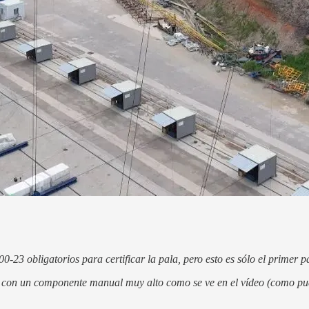
23 obligatorios para certificar la pala, pero esto es sólo el primer p
 con un componente manual muy alto como se ve en el vídeo (como pue