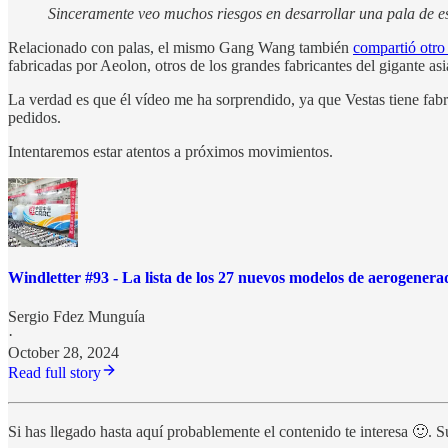
Sinceramente veo muchos riesgos en desarrollar una pala de 
Relacionado con palas, el mismo Gang Wang también
compartió otro
fabricadas por Aeolon, otros de los grandes fabricantes del gigante asi
La verdad es que él vídeo me ha sorprendido, ya que Vestas tiene fab
pedidos.
Intentaremos estar atentos a próximos movimientos.
Windletter #93 - La lista de los 27 nuevos modelos de aerogene
Sergio Fdez Munguía
·
October 28, 2024
Read full story
Si has llegado hasta aquí probablemente el contenido te interesa 🙂. Su