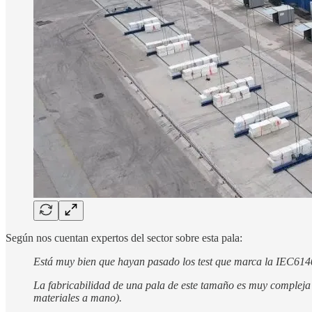
Según nos cuentan expertos del sector sobre esta pala:
Está muy bien que hayan pasado los test que marca la IEC61400-
La fabricabilidad de una pala de este tamaño es muy compleja
materiales a mano).