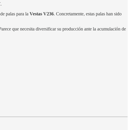
.
de palas para la
Vestas V236
. Concretamente, estas palas han sido
 Parece que necesita diversificar su producción ante la acumulación de