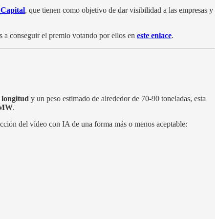
Capital
, que tienen como objetivo de dar visibilidad a las empresas y
s a conseguir el premio votando por ellos en
este enlace
.
 longitud
y un peso estimado de alrededor de 70-90 toneladas, esta
 MW
.
ducción del vídeo con IA de una forma más o menos aceptable: