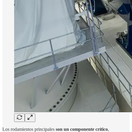
Los rodamientos principales
son un componente crítico
,