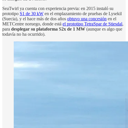
SeaTwirl ya cuenta con experiencia previa: en 2015 instaló su
prototipo
S1 de 30 kW
en el emplazamiento de pruebas de Lysekil
(Suecia), y el hace más de dos años
obtuvo una concesión
en el
METCentre noruego, donde está
el prototipo TetraSpar de Stiesdal
,
para
desplegar su plataforma S2x de 1 MW
(aunque es algo que
todavía no ha ocurrido).