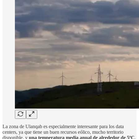
La zona de Ulanqab es especialmente interesante para los data
centers, ya que tiene un buen recursos eólico, mucho territorio
disponible, y
una temperatura media anual de alrededor de 5ºC
,