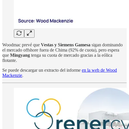
Woodmac prevé que
Vestas y Siemens Gamesa
sigan dominando
el mercado offshore fuera de Chima (92% de cuota), pero espera
que
Mingyang
tenga su cuota de mercado gracias a la eólica
flotante.
Se puede descargar un extracto del informe
en la web de Wood
Mackenzie
.