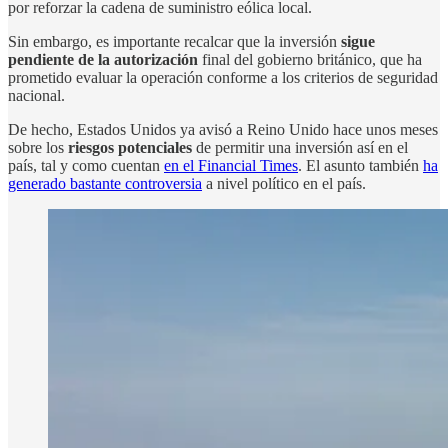
por reforzar la cadena de suministro eólica local.
Sin embargo, es importante recalcar que la inversión
sigue
pendiente de la autorización
final del gobierno británico, que ha
prometido evaluar la operación conforme a los criterios de seguridad
nacional.
De hecho, Estados Unidos ya avisó a Reino Unido hace unos meses
sobre los
riesgos potenciales
de permitir una inversión así en el
país, tal y como cuentan
en el Financial Times
. El asunto también
ha
generado bastante controversia
a nivel político en el país.