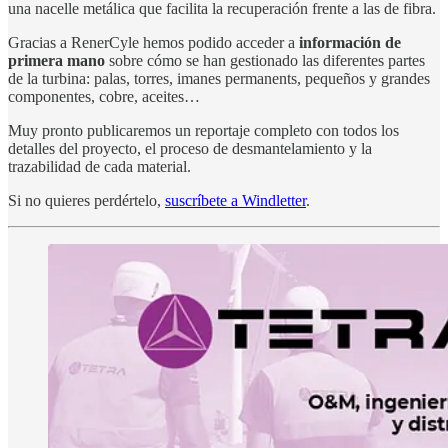
una nacelle metálica que facilita la recuperación frente a las de fibra.
Gracias a RenerCyle hemos podido acceder a
información de
primera mano
sobre cómo se han gestionado las diferentes partes
de la turbina: palas, torres, imanes permanents, pequeños y grandes
componentes, cobre, aceites…
Muy pronto publicaremos un reportaje completo con todos los
detalles del proyecto, el proceso de desmantelamiento y la
trazabilidad de cada material.
Si no quieres perdértelo,
suscríbete a Windletter
.