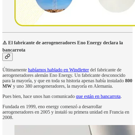
⚠️ El fabricante de aerogeneradores Eno Energy declara la
bancarrota
Últimamente
habíamos hablado en Windletter
del fabricante de
aerogeneradores alemán Eno Energy. Un fabricante desconocido
para la mayoría, y que en toda su historia apenas había instalado
800
MW
y uno 380 aerogeneradores, la mayoría en Alemania.
Pues bien, hace unos han comunicado
que están en bancarrota
.
Fundada en 1999, eno energy comenzó a desarrollar
aerogeneradores en 2005 y instaló su primera unidad en Francia en
2008.