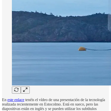
En
este enlace
tenéis el vídeo de una presentación de la tecnología
realizada recientemente en Estocolmo. Está en sueco, pero las
diapositivas están en inglés y se pueden utilizar los subtítulos