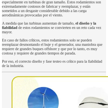
especialmente en turbinas de gran tamaño. Estos rodamientos son
extremadamente costosos de fabricar y reemplazar, y están
sometidos a un desgaste considerable debido a las carga
aerodinámicas provocadas por el viento.
A medida que las turbinas aumentan de tamaño,
el diseño y la
fiabilidad
de estos rodamientos se convierten en un reto cada vez
mayor.
En caso de fallos críticos, estos rodamientos solo se pueden
reemplazar desmontando el buje y el generador, una maniobra que
requiere de grandes buques offshore y que por lo tanto, es muy
costosa y requiere de grandes tiempos de parada.
Por eso, el correcto diseño y fase testeo es crítico para la fiabilidad
de la industria.