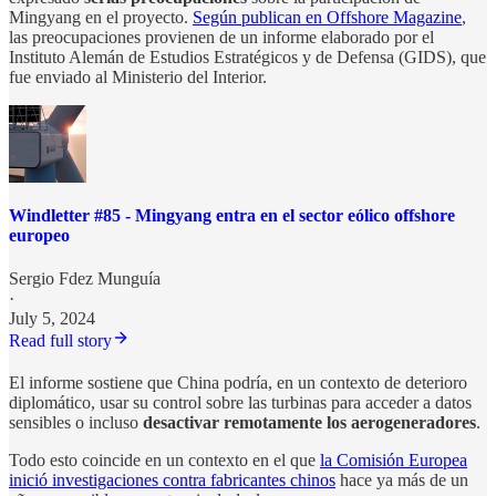
Mingyang en el proyecto.
Según publican en Offshore Magazine
,
las preocupaciones provienen de un informe elaborado por el
Instituto Alemán de Estudios Estratégicos y de Defensa (GIDS), que
fue enviado al Ministerio del Interior.
Windletter #85 - Mingyang entra en el sector eólico offshore
europeo
Sergio Fdez Munguía
·
July 5, 2024
Read full story
El informe sostiene que China podría, en un contexto de deterioro
diplomático, usar su control sobre las turbinas para acceder a datos
sensibles o incluso
desactivar remotamente los aerogeneradores
.
Todo esto coincide en un contexto en el que
la Comisión Europea
inició investigaciones contra fabricantes chinos
hace ya más de un