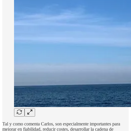
Tal y como comenta Carlos, son especialmente importantes para
mejorar en fiabilidad, reducir costes, desarrollar la cadena de