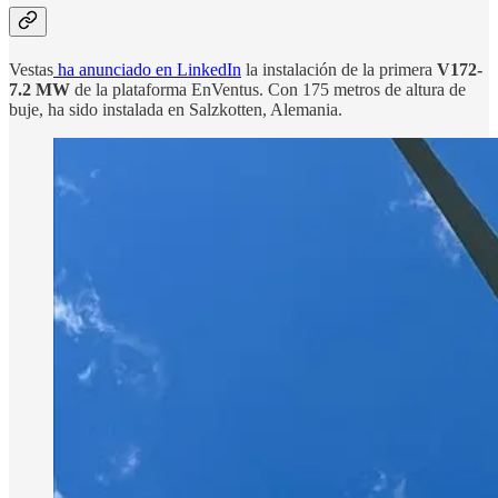
Vestas
ha anunciado en LinkedIn
la instalación de la primera
V172-
7.2 MW
de la plataforma EnVentus. Con 175 metros de altura de
buje, ha sido instalada en Salzkotten, Alemania.