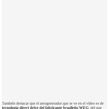
También destacar que el aerogenerador que se ve en el vídeo es de
tecnología direct drive del fabricante brasileño WEG
, del que