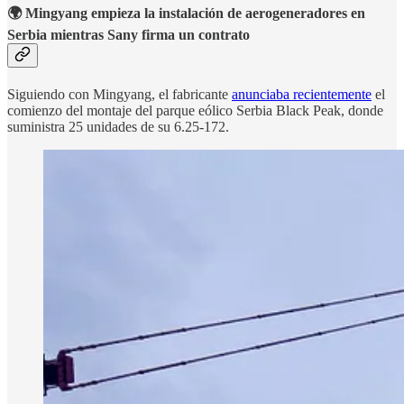
🌍 Mingyang empieza la instalación de aerogeneradores en
Serbia mientras Sany firma un contrato
Siguiendo con Mingyang, el fabricante
anunciaba recientemente
el
comienzo del montaje del parque eólico Serbia Black Peak, donde
suministra 25 unidades de su 6.25-172.