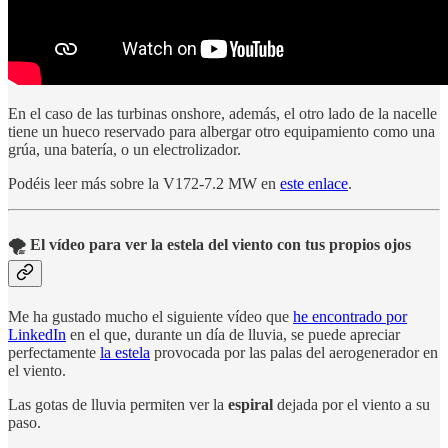
En el caso de las turbinas onshore, además, el otro lado de la nacelle
tiene un hueco reservado para albergar otro equipamiento como una
grúa, una batería, o un electrolizador.
Podéis leer más sobre la V172-7.2 MW en
este enlace
.
🌪️ El vídeo para ver la estela del viento con tus propios ojos
Me ha gustado mucho el siguiente vídeo que
he encontrado por
LinkedIn
en el que, durante un día de lluvia, se puede apreciar
perfectamente
la estela
provocada por las palas del aerogenerador en
el viento.
Las gotas de lluvia permiten ver la
espiral
dejada por el viento a su
paso.