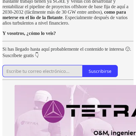
Bastante trabajo tienen ya SGRE y Vestas con desarrollar y
rentabilizar el pipeline de proyectos offshore de base fija de aquí a
2030-2032 (fácilmente más de 30 GW entre ambos),
como para
meterse en el lío de la flotante
. Especialmente después de varios
años turbulentos a nivel financiero.
Y vosotros, ¿cómo lo veis?
Si has llegado hasta aquí probablemente el contenido te interesa 🙂.
Suscríbete gratis 👇
Suscribirse