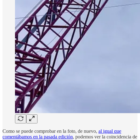
Como se puede comprobar en la foto, de nuevo,
al igual que
comentábamos en la pasada edición
, podemos ver la coincidencia de