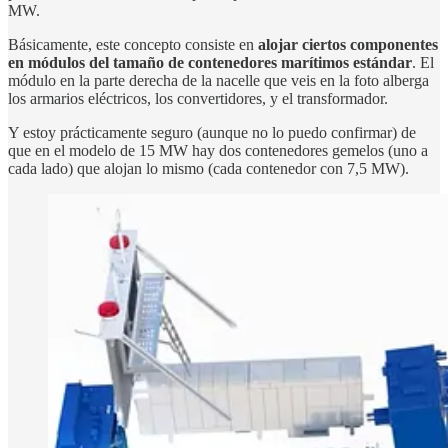
MW.
Básicamente, este concepto consiste en
alojar ciertos componentes
en módulos del tamaño de contenedores marítimos estándar
. El
módulo en la parte derecha de la nacelle que veis en la foto alberga
los armarios eléctricos, los convertidores, y el transformador.
Y estoy prácticamente seguro (aunque no lo puedo confirmar) de
que en el modelo de 15 MW hay dos contenedores gemelos (uno a
cada lado) que alojan lo mismo (cada contenedor con 7,5 MW).