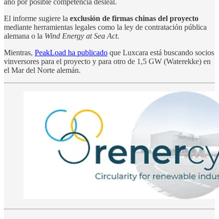
año por posible competencia desleal.
El informe sugiere la
exclusión de firmas chinas del proyecto
mediante herramientas legales como la ley de contratación pública
alemana o la
Wind Energy at Sea Act
.
Mientras,
PeakLoad ha publicado
que Luxcara está buscando socios
vinversores para el proyecto y para otro de 1,5 GW (Waterekke) en
el Mar del Norte alemán.