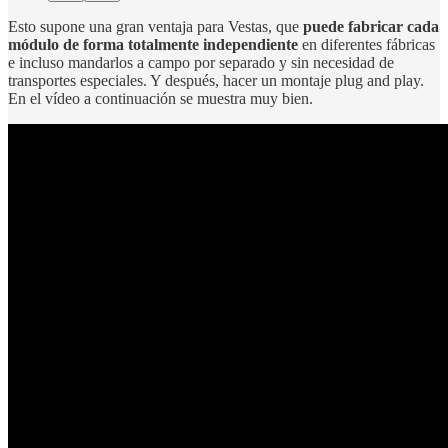
Esto supone una gran ventaja para Vestas, que
puede fabricar cada
módulo de forma totalmente independiente
en diferentes fábricas
e incluso mandarlos a campo por separado y sin necesidad de
transportes especiales. Y después, hacer un montaje plug and play.
En el vídeo a continuación se muestra muy bien.