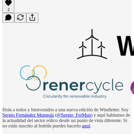
2
Hola a todos y bienvenidos a una nueva edición de Windletter. Soy
Sergio Fernández Munguía
(
@Sergio_FerMun
) y aquí hablamos de
la actualidad del sector eólico desde un punto de vista diferente. Si
no estás suscrito al boletín puedes hacerlo
aquí
.