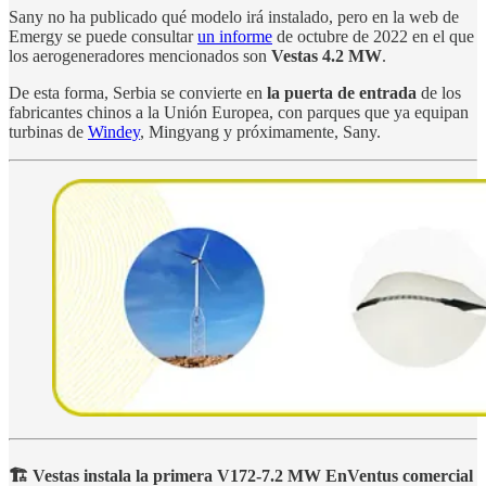
Sany no ha publicado qué modelo irá instalado, pero en la web de
Emergy se puede consultar
un informe
de octubre de 2022 en el que
los aerogeneradores mencionados son
Vestas 4.2 MW
.
De esta forma, Serbia se convierte en
la puerta de entrada
de los
fabricantes chinos a la Unión Europea, con parques que ya equipan
turbinas de
Windey
, Mingyang y próximamente, Sany.
🏗️ Vestas instala la primera V172-7.2 MW EnVentus comercial