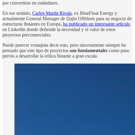
por convertirse en estándares.
En ese sentido,
Carlos Martin Rivals
, ex BlueFloat Energy y
actualmente General Manager de Dajin Offshore para su negocio de
estructuras flotantes en Europa,
ha publicado un interesante artículo
en Linkedin donde defiende la necesidad y el valor de estos
proyectos precomerciales.
Puede parecer ventajista decir esto, pero sinceramente siempre he
pensado que este tipo de proyectos
son fundamentales
como paso
previo a desarrollar la eólica flotante a gran escala.