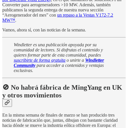
Converter para aerogeneradores >10 MW. Además, también
publicamos la segunda entrega de nuestra nueva sección
“Aerogenerador del mes” con
un repaso a la Vestas V172-7.2
MW™
.
Vamos, ahora sí, con las noticias de la semana.
Windletter es una publicación apoyada por su
comunidad de lectores. Si disfrutas el contenido y
quieres formar parte de esta comunidad, puedes
suscribirte de forma gratuita
o unirte a
Windletter
Community
para acceder a contenidos y ventajas
exclusivas.
🚫 No habrá fábrica de MingYang en UK
y otros movimientos
En la misma semana de finales de marzo se han producido tres
noticias de fabricación que, juntas, dibujan con bastante claridad
hacia dónde se mueve la industria eólica offshore en Europa: el