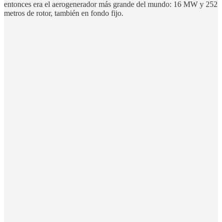
entonces era el aerogenerador más grande del mundo: 16 MW y 252
metros de rotor, también en fondo fijo.