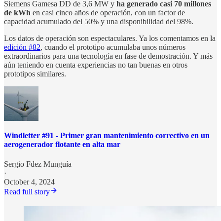
Siemens Gamesa DD de 3,6 MW y
ha generado casi 70 millones
de kWh
en casi cinco años de operación, con un factor de
capacidad acumulado del 50% y una disponibilidad del 98%.
Los datos de operación son espectaculares. Ya los comentamos en la
edición #82
, cuando el prototipo acumulaba unos números
extraordinarios para una tecnología en fase de demostración. Y más
aún teniendo en cuenta experiencias no tan buenas en otros
prototipos similares.
Windletter #91 - Primer gran mantenimiento correctivo en un
aerogenerador flotante en alta mar
Sergio Fdez Munguía
·
October 4, 2024
Read full story