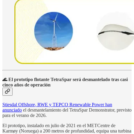
🌊 El prototipo flotante TetraSpar será desmantelado tras casi
cinco años de operación
Stiesdal Offshore, RWE y TEPCO Renewable Power han
anunciado
el desmantelamiento del TetraSpar Demonstrator, previsto
para el verano de 2026.
El prototipo, instalado en julio de 2021 en el METCentre de
Karmøy (Noruega) a 200 metros de profundidad, equipa una turbina