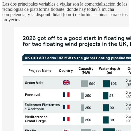
Las dos principales variables a vigilar son la comercialización de las
tecnologías de plataforma flotante, donde hay todavía mucha
competencia, y la disponibilidad (o no) de turbinas chinas para estos
proyectos.