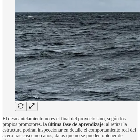
El desmantelamiento no es el final del proyecto sino, según los
propios promotores,
la última fase de aprendizaje
: al retirar la
estructura podrán inspeccionar en detalle el comportamiento real del
acero tras casi cinco años, datos que no se pueden obtener de