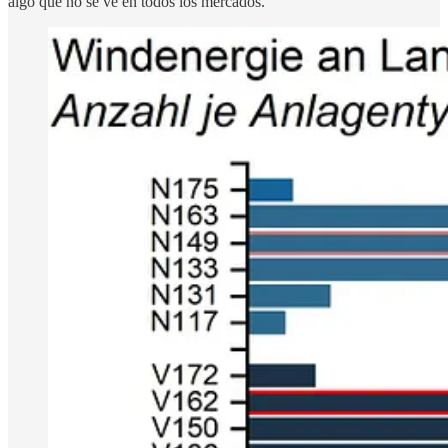
algo que no se ve en todos los mercados.