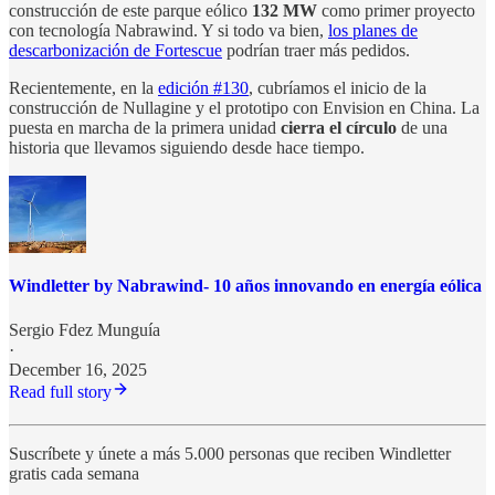
construcción de este parque eólico
132 MW
como primer proyecto
con tecnología Nabrawind. Y si todo va bien,
los planes de
descarbonización de Fortescue
podrían traer más pedidos.
Recientemente, en la
edición #130
, cubríamos el inicio de la
construcción de Nullagine y el prototipo con Envision en China. La
puesta en marcha de la primera unidad
cierra el círculo
de una
historia que llevamos siguiendo desde hace tiempo.
Windletter by Nabrawind- 10 años innovando en energía eólica
Sergio Fdez Munguía
·
December 16, 2025
Read full story
Suscríbete y únete a más 5.000 personas que reciben Windletter
gratis cada semana