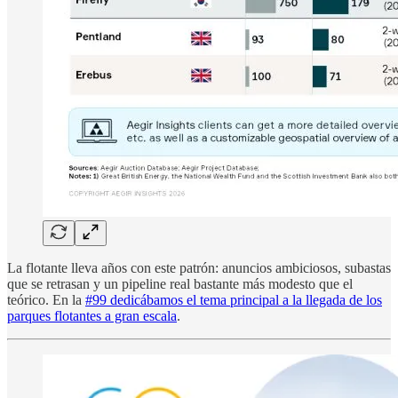
La flotante lleva años con este patrón: anuncios ambiciosos, subastas
que se retrasan y un pipeline real bastante más modesto que el
teórico. En la
#99 dedicábamos el tema principal a la llegada de los
parques flotantes a gran escala
.