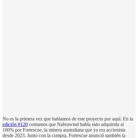
No es la primera vez que hablamos de este proyecto por aquí. En la
edición #120
contamos que Nabrawind había sido adquirida al
100% por Fortescue, la minera australiana que ya era accionista
desde 2023. Junto con la compra, Fortescue anunció también la