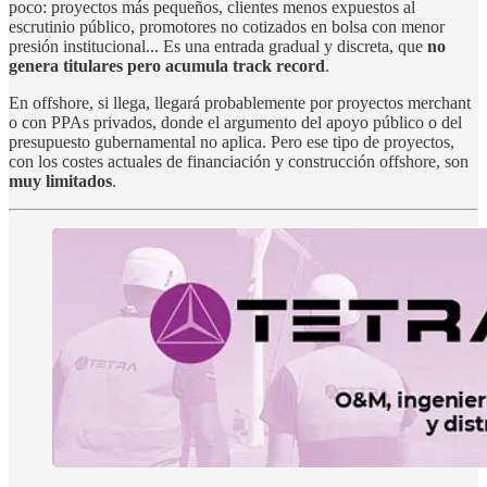
poco: proyectos más pequeños, clientes menos expuestos al
escrutinio público, promotores no cotizados en bolsa con menor
presión institucional... Es una entrada gradual y discreta, que
no
genera titulares pero acumula track record
.
En offshore, si llega, llegará probablemente por proyectos merchant
o con PPAs privados, donde el argumento del apoyo público o del
presupuesto gubernamental no aplica. Pero ese tipo de proyectos,
con los costes actuales de financiación y construcción offshore, son
muy limitados
.