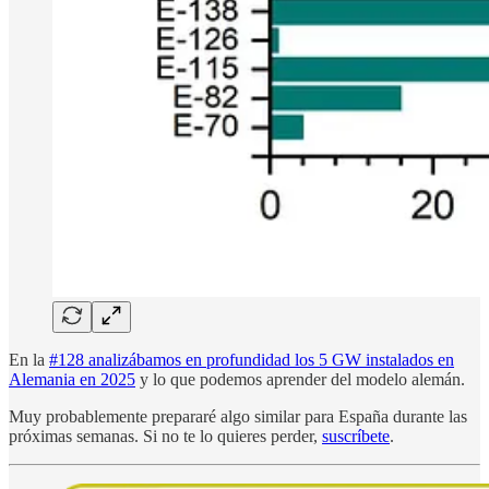
En la
#128 analizábamos en profundidad los 5 GW instalados en
Alemania en 2025
y lo que podemos aprender del modelo alemán.
Muy probablemente prepararé algo similar para España durante las
próximas semanas. Si no te lo quieres perder,
suscríbete
.