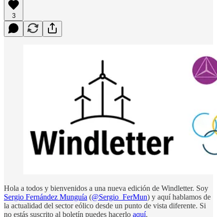
3
Hola a todos y bienvenidos a una nueva edición de Windletter. Soy
Sergio Fernández Munguía
(
@Sergio_FerMun
) y aquí hablamos de
la actualidad del sector eólico desde un punto de vista diferente. Si
no estás suscrito al boletín puedes hacerlo
aquí
.