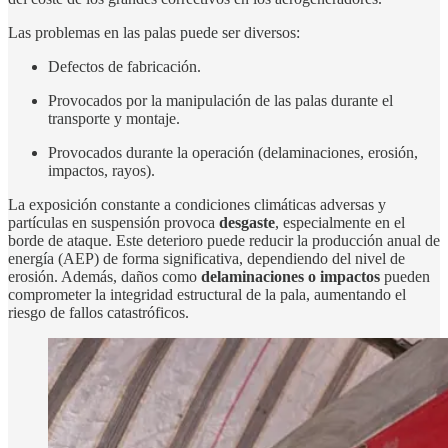
Las problemas en las palas puede ser diversos:
Defectos de fabricación.
Provocados por la manipulación de las palas durante el
transporte y montaje.
Provocados durante la operación (delaminaciones, erosión,
impactos, rayos).
La exposición constante a condiciones climáticas adversas y
partículas en suspensión provoca
desgaste
, especialmente en el
borde de ataque. Este deterioro puede reducir la producción anual de
energía (AEP) de forma significativa, dependiendo del nivel de
erosión. Además, daños como
delaminaciones o impactos
pueden
comprometer la integridad estructural de la pala, aumentando el
riesgo de fallos catastróficos.