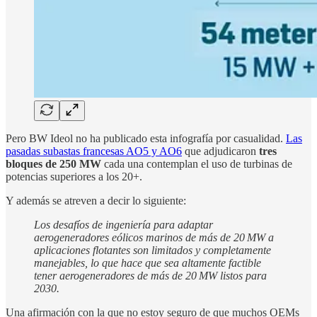
Pero BW Ideol no ha publicado esta infografía por casualidad.
Las
pasadas subastas francesas AO5 y AO6
que adjudicaron
tres
bloques de 250 MW
cada una contemplan el uso de turbinas de
potencias superiores a los 20+.
Y además se atreven a decir lo siguiente:
Los desafíos de ingeniería para adaptar
aerogeneradores eólicos marinos de más de 20 MW a
aplicaciones flotantes son limitados y completamente
manejables, lo que hace que sea altamente factible
tener aerogeneradores de más de 20 MW listos para
2030.
Una afirmación con la que no estoy seguro de que muchos OEMs