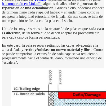
ha compartido en LinkedIn
algunos detalles sobre el
proceso de
reparación de una delaminación
. Gracias a ello, podemos conocer
de primera mano cada etapa del trabajo y entender mejor cómo se
recupera la integridad estructural de la pala. En este caso, se trata de
una reparación realizada con la pala en el suelo.
Uno de los mayores retos de la reparación de palas es que
cada caso
es diferente
, de tal forma que se deben adaptar los procedimiento
para cada caso de forma personalizada.
En este caso, la pala se repara retirando las capas adyacentes a la
zona dañada y
restituyéndolas con nuevo material y fibra
. Como
se puede comprobar, la extensión de cada capa se va reduciendo
progresivamente hacia el centro del daño, formando una especie de
"escalera".