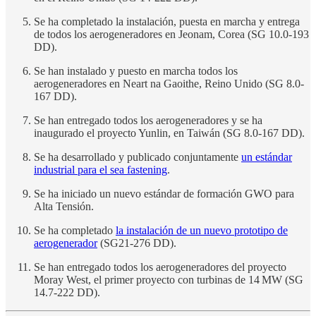
Se ha completado la instalación, puesta en marcha y entrega
de todos los aerogeneradores en Jeonam, Corea (SG 10.0-193
DD).
Se han instalado y puesto en marcha todos los
aerogeneradores en Neart na Gaoithe, Reino Unido (SG 8.0-
167 DD).
Se han entregado todos los aerogeneradores y se ha
inaugurado el proyecto Yunlin, en Taiwán (SG 8.0-167 DD).
Se ha desarrollado y publicado conjuntamente
un estándar
industrial para el sea fastening
.
Se ha iniciado un nuevo estándar de formación GWO para
Alta Tensión.
Se ha completado
la instalación de un nuevo prototipo de
aerogenerador
(SG21-276 DD).
Se han entregado todos los aerogeneradores del proyecto
Moray West, el primer proyecto con turbinas de 14 MW (SG
14.7-222 DD).