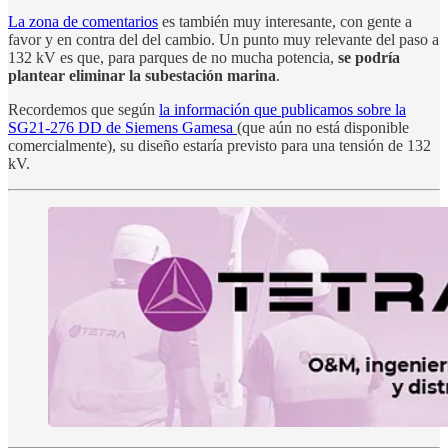
La zona de comentarios
es también muy interesante, con gente a
favor y en contra del del cambio. Un punto muy relevante del paso a
132 kV es que, para parques de no mucha potencia,
se podría
plantear eliminar la subestación marina
.
Recordemos que según
la información que publicamos sobre la
SG21-276 DD de Siemens Gamesa
(que aún no está disponible
comercialmente), su diseño estaría previsto para una tensión de 132
kV.