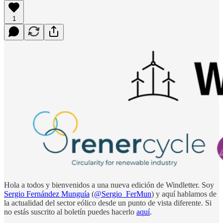
1
Hola a todos y bienvenidos a una nueva edición de Windletter. Soy
Sergio Fernández Munguía
(
@Sergio_FerMun
) y aquí hablamos de
la actualidad del sector eólico desde un punto de vista diferente. Si
no estás suscrito al boletín puedes hacerlo
aquí
.