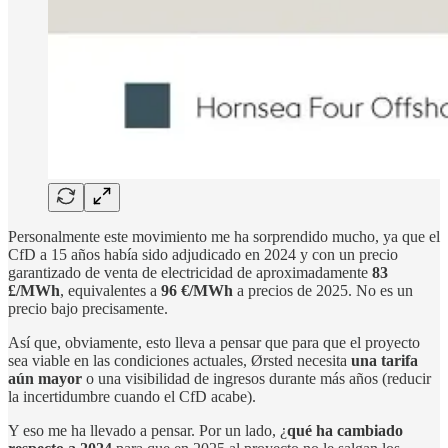
Personalmente este movimiento me ha sorprendido mucho, ya que el
CfD a 15 años había sido adjudicado en 2024 y con un precio
garantizado de venta de electricidad de aproximadamente
83
£/MWh
, equivalentes a
96 €/MWh
a precios de 2025. No es un
precio bajo precisamente.
Así que, obviamente, esto lleva a pensar que para que el proyecto
sea viable en las condiciones actuales, Ørsted necesita
una tarifa
aún mayor
o una visibilidad de ingresos durante más años (reducir
la incertidumbre cuando el CfD acabe).
Y eso me ha llevado a pensar. Por un lado, ¿
qué ha cambiado