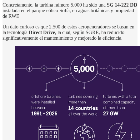
Concretamente, la turbina número 5.000 ha sido una
SG 14-222 DD
instalada en el parque eólico Sofía, en aguas británicas y propiedad
de RWE.
Un dato curioso es que 2.500 de estos aerogeneradores se basan en
la tecnología
Direct Drive
, la cual, según SGRE, ha reducido
significativamente el mantenimiento y mejorado la eficiencia.