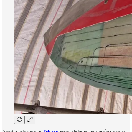
Nuestro patrocinador
Tetrace
, especialistas en reparación de palas,