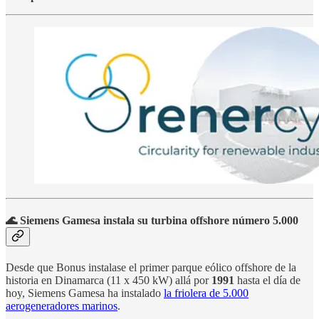
🌊 Siemens Gamesa instala su turbina offshore número 5.000
Desde que Bonus instalase el primer parque eólico offshore de la
historia en Dinamarca (11 x 450 kW) allá por
1991
hasta el día de
hoy, Siemens Gamesa ha instalado
la friolera de 5.000
aerogeneradores marinos
.