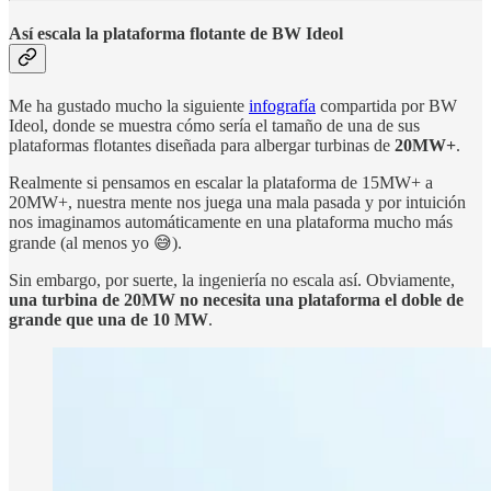
Así escala la plataforma flotante de BW Ideol
Me ha gustado mucho la siguiente
infografía
compartida por BW
Ideol, donde se muestra cómo sería el tamaño de una de sus
plataformas flotantes diseñada para albergar turbinas de
20MW+
.
Realmente si pensamos en escalar la plataforma de 15MW+ a
20MW+, nuestra mente nos juega una mala pasada y por intuición
nos imaginamos automáticamente en una plataforma mucho más
grande (al menos yo 😅).
Sin embargo, por suerte, la ingeniería no escala así. Obviamente,
una turbina de 20MW no necesita una plataforma el doble de
grande que una de 10 MW
.