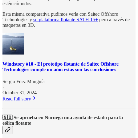
estén cómodos.
Esta misma comparativa pudimos verla con Saitec Offshore
Technologies y
su plataforma flotante SATH 15+
pero a través de
maquetas en 3D.
Windstory #10 - El prototipo flotante de Saitec Offshore
Technologies cumple un año: estas son las conclusiones
Sergio Fdez Munguía
·
October 31, 2024
Read full story
🇳🇴 Se aprueba en Noruega una ayuda de estado para la
eólica flotante