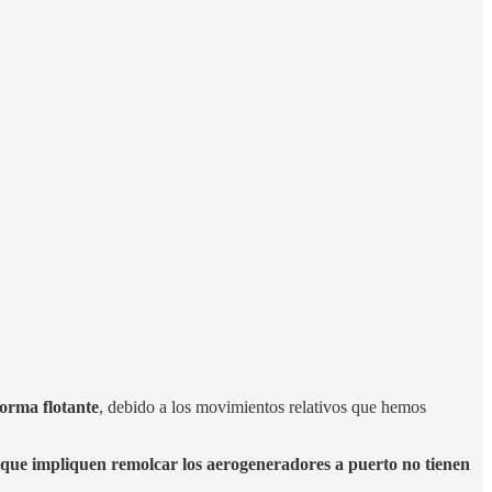
forma flotante
, debido a los movimientos relativos que hemos
s que impliquen remolcar los aerogeneradores a puerto no tienen