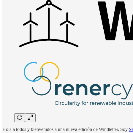
Hola a todos y bienvenidos a una nueva edición de Windletter. Soy
S