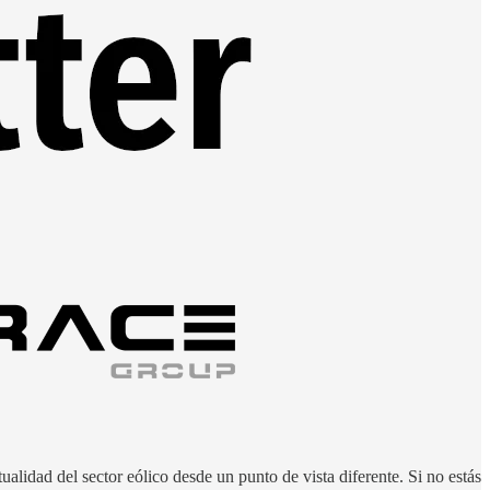
ualidad del sector eólico desde un punto de vista diferente. Si no estás