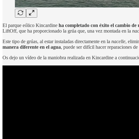
El parque eólico Kincardine
ha completado con éxito el cambio de 
LiftOff, que ha proporcionado la grúa que, una vez montada en la
nac
Este tipo de grúas, al estar instaladas directamente en la
nacelle
, elim
manera diferente en el agua
, puede ser difícil hacer reparaciones de
Os dejo un vídeo de la maniobra realizada en Kincardine a continuaci