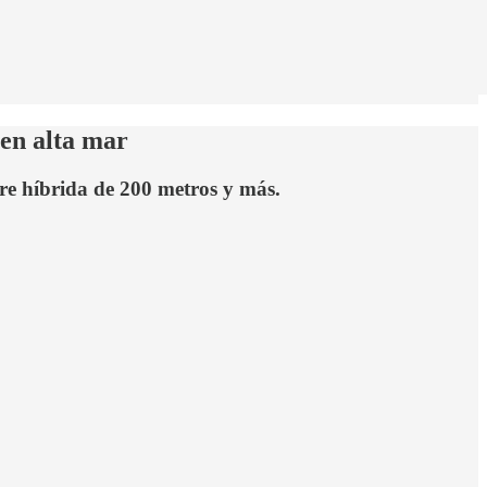
 en alta mar
e híbrida de 200 metros y más.