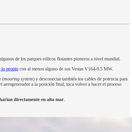
lgunos de los parques eólicos flotantes pioneros a nivel mundial.
 lo propio
con al menos alguno de sus Vestas V164-9.5 MW.
 (
mooring system
) y desconectar también los cables de potencia para
aerogenerador a la posición final, toca volver a hacer el proceso
 harían directamente en alta mar
.