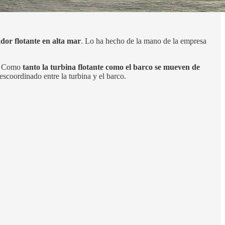
dor flotante en alta mar
. Lo ha hecho de la mano de la empresa
e. Como
tanto la turbina flotante como el barco se mueven de
escoordinado entre la turbina y el barco.