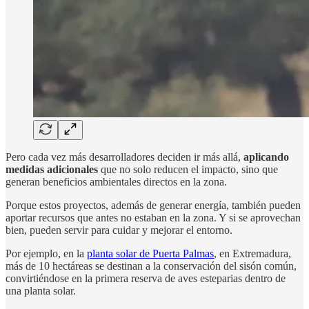
Pero cada vez más desarrolladores deciden ir más allá,
aplicando
medidas adicionales
que no solo reducen el impacto, sino que
generan beneficios ambientales directos en la zona.
Porque estos proyectos, además de generar energía, también pueden
aportar recursos que antes no estaban en la zona. Y si se aprovechan
bien, pueden servir para cuidar y mejorar el entorno.
Por ejemplo, en la
planta solar de Puerta Palmas
, en Extremadura,
más de 10 hectáreas se destinan a la conservación del sisón común,
convirtiéndose en la primera reserva de aves esteparias dentro de
una planta solar.