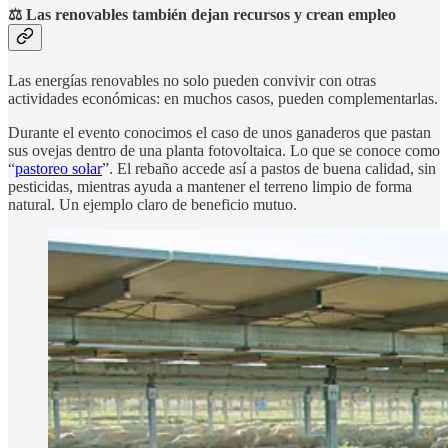
⚖️ Las renovables también dejan recursos y crean empleo
Las energías renovables no solo pueden convivir con otras
actividades económicas: en muchos casos, pueden complementarlas.
Durante el evento conocimos el caso de unos ganaderos que pastan
sus ovejas dentro de una planta fotovoltaica. Lo que se conoce como
“
pastoreo solar
”. El rebaño accede así a pastos de buena calidad, sin
pesticidas, mientras ayuda a mantener el terreno limpio de forma
natural. Un ejemplo claro de beneficio mutuo.