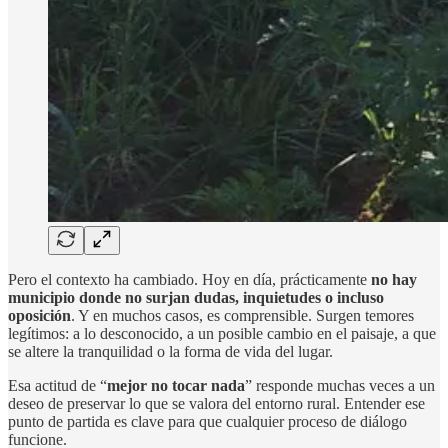
Pero el contexto ha cambiado. Hoy en día, prácticamente
no hay
municipio donde no surjan dudas, inquietudes o incluso
oposición
. Y en muchos casos, es comprensible. Surgen temores
legítimos: a lo desconocido, a un posible cambio en el paisaje, a que
se altere la tranquilidad o la forma de vida del lugar.
Esa actitud de “
mejor no tocar nada
” responde muchas veces a un
deseo de preservar lo que se valora del entorno rural. Entender ese
punto de partida es clave para que cualquier proceso de diálogo
funcione.