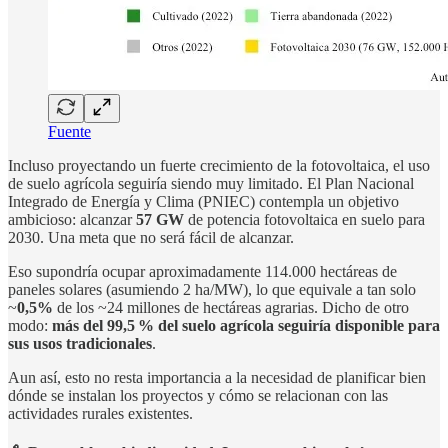
Fuente
Incluso proyectando un fuerte crecimiento de la fotovoltaica, el uso
de suelo agrícola seguiría siendo muy limitado. El Plan Nacional
Integrado de Energía y Clima (PNIEC) contempla un objetivo
ambicioso: alcanzar
57 GW
de potencia fotovoltaica en suelo para
2030. Una meta que no será fácil de alcanzar.
Eso supondría ocupar aproximadamente 114.000 hectáreas de
paneles solares (asumiendo 2 ha/MW), lo que equivale a tan solo
~
0,5%
de los ~24 millones de hectáreas agrarias. Dicho de otro
modo:
más del 99,5 % del suelo agrícola seguiría disponible para
sus usos tradicionales
.
Aun así, esto no resta importancia a la necesidad de planificar bien
dónde se instalan los proyectos y cómo se relacionan con las
actividades rurales existentes.