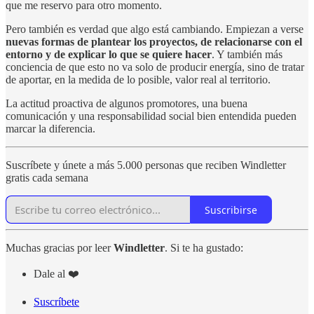
que me reservo para otro momento.
Pero también es verdad que algo está cambiando. Empiezan a verse
nuevas formas de plantear los proyectos, de relacionarse con el
entorno y de explicar lo que se quiere hacer
. Y también más
conciencia de que esto no va solo de producir energía, sino de tratar
de aportar, en la medida de lo posible, valor real al territorio.
La actitud proactiva de algunos promotores, una buena
comunicación y una responsabilidad social bien entendida pueden
marcar la diferencia.
Suscríbete y únete a más 5.000 personas que reciben Windletter
gratis cada semana
Suscribirse
Muchas gracias por leer
Windletter
. Si te ha gustado:
Dale al ❤️
Suscríbete