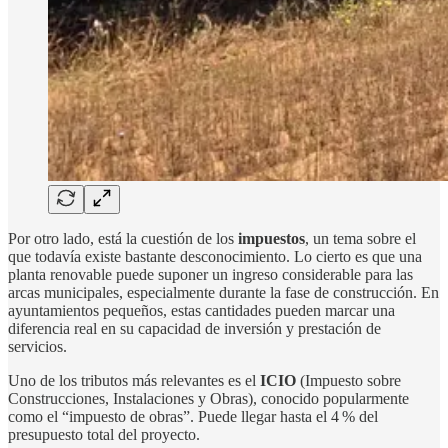
Por otro lado, está la cuestión de los
impuestos
, un tema sobre el
que todavía existe bastante desconocimiento. Lo cierto es que una
planta renovable puede suponer un ingreso considerable para las
arcas municipales, especialmente durante la fase de construcción. En
ayuntamientos pequeños, estas cantidades pueden marcar una
diferencia real en su capacidad de inversión y prestación de
servicios.
Uno de los tributos más relevantes es el
ICIO
(Impuesto sobre
Construcciones, Instalaciones y Obras), conocido popularmente
como el “impuesto de obras”. Puede llegar hasta el 4 % del
presupuesto total del proyecto.