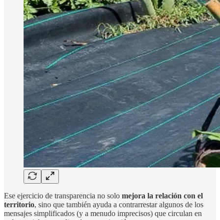
Ese ejercicio de transparencia no solo
mejora la relación con el
territorio
, sino que también ayuda a contrarrestar algunos de los
mensajes simplificados (y a menudo imprecisos) que circulan en