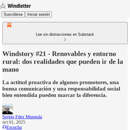
Suscribirse
Iniciar sesión
Lee sin distracciones en Substack
Windstory #21 - Renovables y entorno
rural: dos realidades que pueden ir de la
mano
La actitud proactiva de algunos promotores, una
buena comunicación y una responsabilidad social
bien entendida pueden marcar la diferencia.
Sergio Fdez Munguía
oct 01, 2025
Escucha