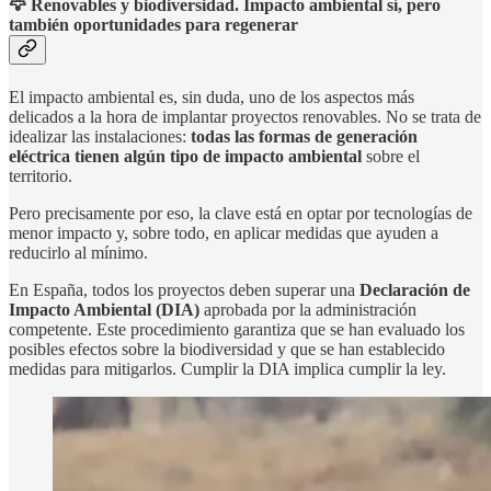
🦅 Renovables y biodiversidad. Impacto ambiental sí, pero
también oportunidades para regenerar
El impacto ambiental es, sin duda, uno de los aspectos más
delicados a la hora de implantar proyectos renovables. No se trata de
idealizar las instalaciones:
todas las formas de generación
eléctrica tienen algún tipo de impacto ambiental
sobre el
territorio.
Pero precisamente por eso, la clave está en optar por tecnologías de
menor impacto y, sobre todo, en aplicar medidas que ayuden a
reducirlo al mínimo.
En España, todos los proyectos deben superar una
Declaración de
Impacto Ambiental (DIA)
aprobada por la administración
competente. Este procedimiento garantiza que se han evaluado los
posibles efectos sobre la biodiversidad y que se han establecido
medidas para mitigarlos. Cumplir la DIA implica cumplir la ley.