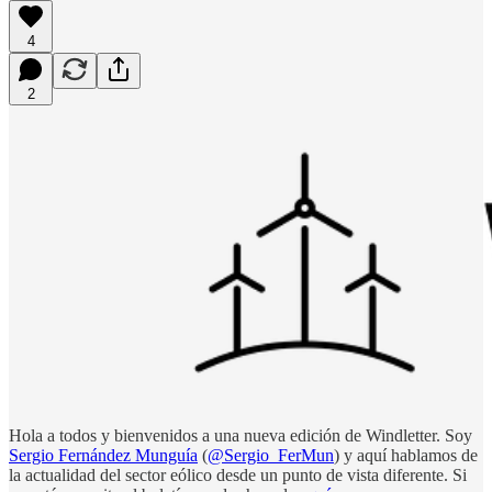
4
2
Hola a todos y bienvenidos a una nueva edición de Windletter. Soy
Sergio Fernández Munguía
(
@Sergio_FerMun
) y aquí hablamos de
la actualidad del sector eólico desde un punto de vista diferente. Si