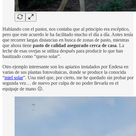
Hablando con el pastor, nos contaba que al principio era escéptico,
pero que este acuerdo le ha facilitado mucho el día a día. Antes tenía
que recorrer largas distancias en busca de zonas de pasto, mientras
que ahora tiene
pasto de calidad asegurado cerca de casa
. La
leche de esas ovejas se utiliza después para producir lo que han
bautizado como “queso solar”.
Otro ejemplo interesante son los apiarios instalados por Endesa en
varias de sus plantas fotovoltaicas, donde se produce la conocida
“
miel solar
”. Una miel que, por cierto, me he quedado sin probar por
segunda vez… de nuevo por culpa de no poder llevarla en el
equipaje de mano ☹️.