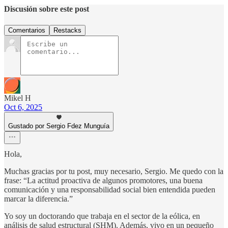
Discusión sobre este post
Comentarios
Restacks
Mikel H
Oct 6, 2025
Gustado por Sergio Fdez Munguía
Hola,
Muchas gracias por tu post, muy necesario, Sergio. Me quedo con la
frase: “La actitud proactiva de algunos promotores, una buena
comunicación y una responsabilidad social bien entendida pueden
marcar la diferencia.”
Yo soy un doctorando que trabaja en el sector de la eólica, en
análisis de salud estructural (SHM). Además, vivo en un pequeño