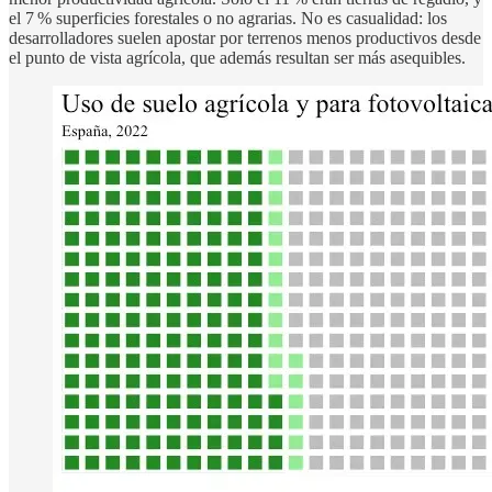
el 7 % superficies forestales o no agrarias. No es casualidad: los
desarrolladores suelen apostar por terrenos menos productivos desde
el punto de vista agrícola, que además resultan ser más asequibles.