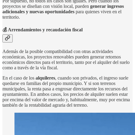
Por supuesto, no todos los casos son iguales. Pero cuando los
proyectos se diseñan con visión local, pueden
generar ingresos
adicionales y nuevas oportunidades
para quienes viven en el
territorio.
💰 Arrendamientos y recaudación fiscal
Además de la posible compatibilidad con otras actividades
económicas, los proyectos renovables pueden generar retornos
económicos directos para el territorio, tanto por el alquiler del suelo
como a través de la vía fiscal.
En el caso de los
alquileres
, cuando son privados, el ingreso suele
quedarse en familias del propio municipio. Y si son terrenos
municipales, la renta pasa a engrosar directamente los recursos del
ayuntamiento. En ambos casos, los precios de alquiler suelen estar
por encima del valor de mercado y, habitualmente, muy por encima
también de la rentabilidad agraria del terreno.