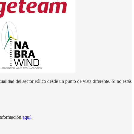
ualidad del sector eólico desde un punto de vista diferente. Si no estás
 información
aquí
.