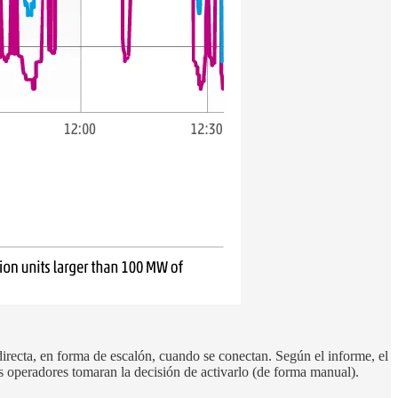
irecta, en forma de escalón, cuando se conectan. Según el informe, el
os operadores tomaran la decisión de activarlo (de forma manual).