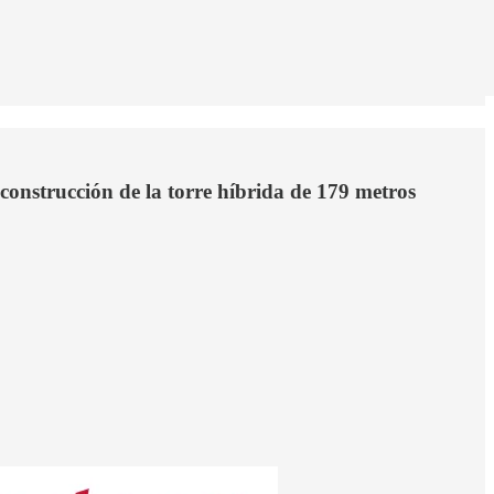
onstrucción de la torre híbrida de 179 metros