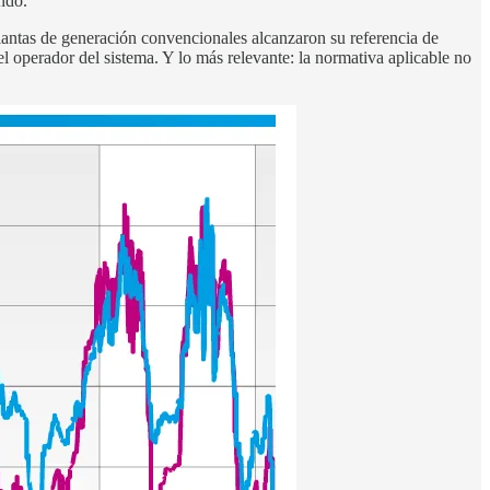
ndo.
antas de generación convencionales alcanzaron su referencia de
l operador del sistema. Y lo más relevante: la normativa aplicable no