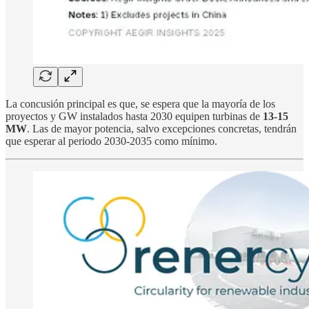
La concusión principal es que, se espera que la mayoría de los
proyectos y GW instalados hasta 2030 equipen turbinas de
13-15
MW
. Las de mayor potencia, salvo excepciones concretas, tendrán
que esperar al periodo 2030-2035 como mínimo.