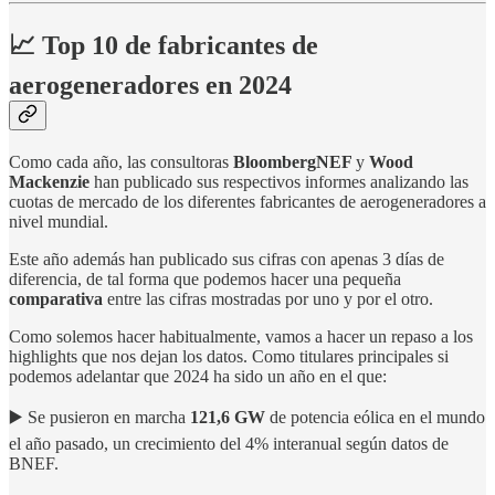
📈 Top 10 de fabricantes de
aerogeneradores en 2024
Como cada año, las consultoras
BloombergNEF
y
Wood
Mackenzie
han publicado sus respectivos informes analizando las
cuotas de mercado de los diferentes fabricantes de aerogeneradores a
nivel mundial.
Este año además han publicado sus cifras con apenas 3 días de
diferencia, de tal forma que podemos hacer una pequeña
comparativa
entre las cifras mostradas por uno y por el otro.
Como solemos hacer habitualmente, vamos a hacer un repaso a los
highlights que nos dejan los datos. Como titulares principales si
podemos adelantar que 2024 ha sido un año en el que:
▶️ Se pusieron en marcha
121,6 GW
de potencia eólica en el mundo
el año pasado, un crecimiento del 4% interanual según datos de
BNEF.