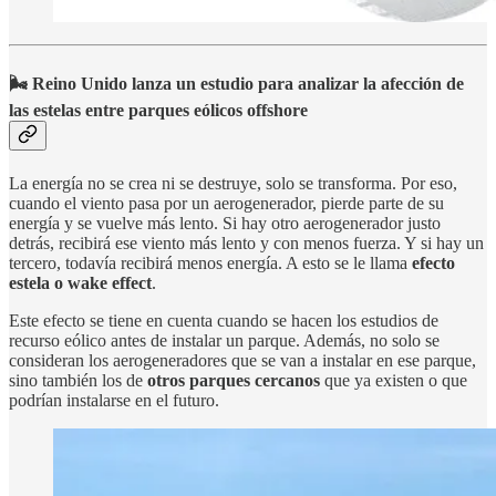
🌬️ Reino Unido lanza un estudio para analizar la afección de
las estelas entre parques eólicos offshore
La energía no se crea ni se destruye, solo se transforma. Por eso,
cuando el viento pasa por un aerogenerador, pierde parte de su
energía y se vuelve más lento. Si hay otro aerogenerador justo
detrás, recibirá ese viento más lento y con menos fuerza. Y si hay un
tercero, todavía recibirá menos energía. A esto se le llama
efecto
estela o wake effect
.
Este efecto se tiene en cuenta cuando se hacen los estudios de
recurso eólico antes de instalar un parque. Además, no solo se
consideran los aerogeneradores que se van a instalar en ese parque,
sino también los de
otros parques cercanos
que ya existen o que
podrían instalarse en el futuro.