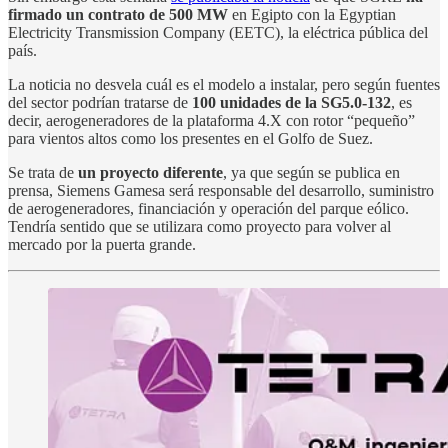
firmado un contrato de 500 MW
en Egipto con la Egyptian
Electricity Transmission Company (EETC), la eléctrica pública del
país.
La noticia no desvela cuál es el modelo a instalar, pero según fuentes
del sector podrían tratarse de
100 unidades de la SG5.0-132
, es
decir, aerogeneradores de la plataforma 4.X con rotor “pequeño”
para vientos altos como los presentes en el Golfo de Suez.
Se trata de
un proyecto diferente
, ya que según se publica en
prensa, Siemens Gamesa será responsable del desarrollo, suministro
de aerogeneradores, financiación y operación del parque eólico.
Tendría sentido que se utilizara como proyecto para volver al
mercado por la puerta grande.