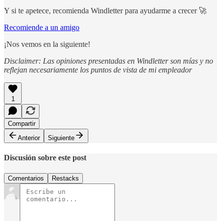
Y si te apetece, recomienda Windletter para ayudarme a crecer 🚀
Recomiende a un amigo
¡Nos vemos en la siguiente!
Disclaimer: Las opiniones presentadas en Windletter son mías y no
reflejan necesariamente los puntos de vista de mi empleador
1
Compartir
Anterior
Siguiente
Discusión sobre este post
Comentarios
Restacks