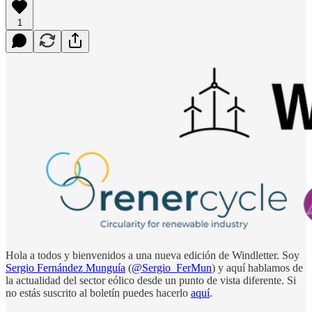
1
Hola a todos y bienvenidos a una nueva edición de Windletter. Soy
Sergio Fernández Munguía
(
@Sergio_FerMun
) y aquí hablamos de
la actualidad del sector eólico desde un punto de vista diferente. Si
no estás suscrito al boletín puedes hacerlo
aquí
.