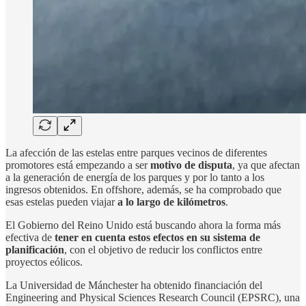
La afección de las estelas entre parques vecinos de diferentes
promotores está empezando a ser
motivo de disputa
, ya que afectan
a la generación de energía de los parques y por lo tanto a los
ingresos obtenidos. En offshore, además, se ha comprobado que
esas estelas pueden viajar
a lo largo de kilómetros
.
El Gobierno del Reino Unido está buscando ahora la forma más
efectiva de
tener en cuenta estos efectos en su sistema de
planificación
, con el objetivo de reducir los conflictos entre
proyectos eólicos.
La Universidad de Mánchester ha obtenido financiación del
Engineering and Physical Sciences Research Council (EPSRC), una