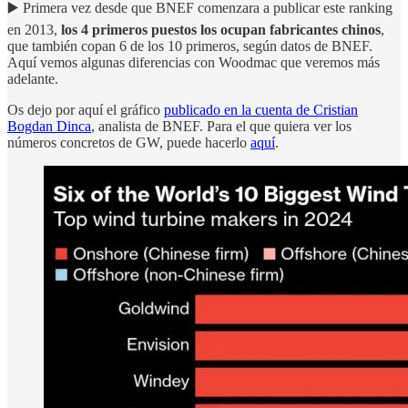
▶️ Primera vez desde que BNEF comenzara a publicar este ranking
en 2013,
los 4 primeros puestos los ocupan fabricantes chinos
,
que también copan 6 de los 10 primeros, según datos de BNEF.
Aquí vemos algunas diferencias con Woodmac que veremos más
adelante.
Os dejo por aquí el gráfico
publicado en la cuenta de Cristian
Bogdan Dinca
, analista de BNEF. Para el que quiera ver los
números concretos de GW, puede hacerlo
aquí
.