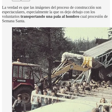
La verdad es que las imágenes del proceso de construcción son
espectaculares, especialmente la que os dejo debajo con los
voluntarios
transportando una pala al hombro
cual procesión de
Semana Santa.