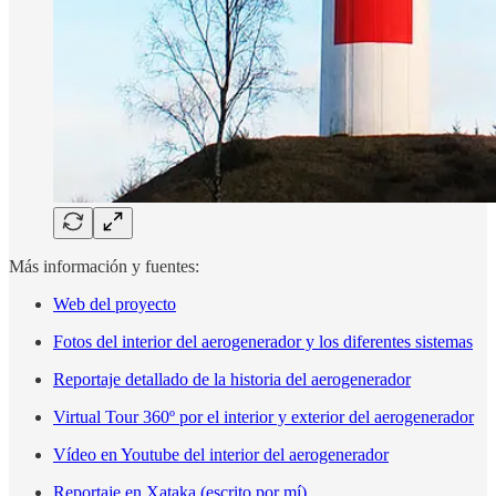
Más información y fuentes:
Web del proyecto
Fotos del interior del aerogenerador y los diferentes sistemas
Reportaje detallado de la historia del aerogenerador
Virtual Tour 360º por el interior y exterior del aerogenerador
Vídeo en Youtube del interior del aerogenerador
Reportaje en Xataka (escrito por mí)