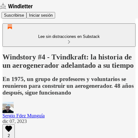
Suscribirse
Iniciar sesión
Lee sin distracciones en Substack
Windstory #4 - Tvindkraft: la historia de
un aerogenerador adelantado a su tiempo
En 1975, un grupo de profesores y voluntarios se
reunieron para construir un aerogenerador. 48 años
después, sigue funcionando
Sergio Fdez Munguía
dic 07, 2023
2