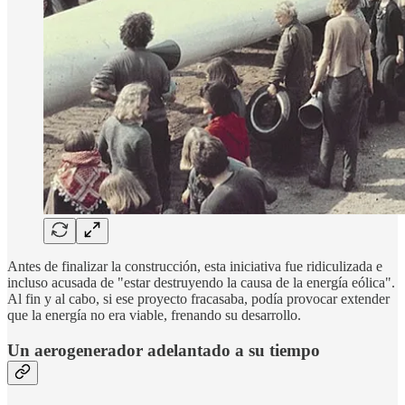
Antes de finalizar la construcción, esta iniciativa fue ridiculizada e
incluso acusada de "estar destruyendo la causa de la energía eólica".
Al fin y al cabo, si ese proyecto fracasaba, podía provocar extender
que la energía no era viable, frenando su desarrollo.
Un aerogenerador adelantado a su tiempo