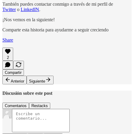
También puedes contactar conmigo a través de mi perfil de
Twitter
o
LinkedIN
.
¡Nos vemos en la siguiente!
Comparte esta historia para ayudarme a seguir creciendo
Share
2
Compartir
Anterior
Siguiente
Discusión sobre este post
Comentarios
Restacks