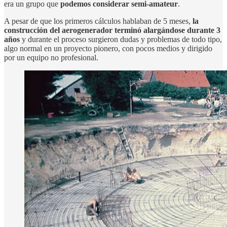
era un grupo que
podemos considerar semi-amateur
.
A pesar de que los primeros cálculos hablaban de 5 meses,
la
construcción del aerogenerador terminó alargándose durante 3
años
y durante el proceso surgieron dudas y problemas de todo tipo,
algo normal en un proyecto pionero, con pocos medios y dirigido
por un equipo no profesional.