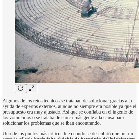
Algunos de los retos técnicos se trataban de solucionar gracias a la
ayuda de expertos externos, aunque no siempre era posible ya que el
presupuesto era muy ajustado. Así que se confiaba en el ingenio de
los voluntarios o se trataba de sumar más gente a la causa para
solucionar los problemas que se iban encontrando.
Uno de los puntos más críticos fue cuando se descubrió que por un