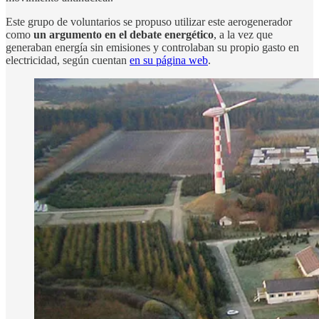
Este grupo de voluntarios se propuso utilizar este aerogenerador
como
un argumento en el debate energético
, a la vez que
generaban energía sin emisiones y controlaban su propio gasto en
electricidad, según cuentan
en su página web
.