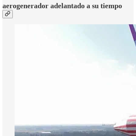
aerogenerador adelantado a su tiempo