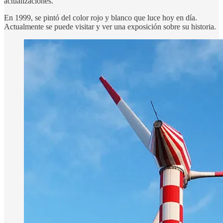
actualizaciones.
En 1999, se pintó del color rojo y blanco que luce hoy en día.
Actualmente se puede visitar y ver una exposición sobre su historia.