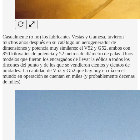
Casualmente (o no) los fabricantes Vestas y Gamesa, tuvieron
muchos años después en su catálogo un aerogenerador de
dimensiones y potencia muy similares: el V52 y G52, ambos con
850 kilovatios de potencia y 52 metros de diámetro de palas. Unos
modelos que fueron los encargados de llevar la eólica a todos los
rincones del punto y de los que se vendieron cientos y cientos de
unidades. La cantidad de V52 y G52 que hay hoy en día en el
mundo en operación se cuentan en miles (y probablemente decenas
de miles).