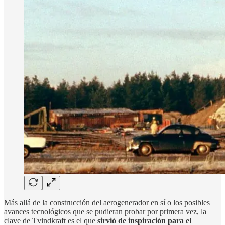
Más allá de la construcción del aerogenerador en sí o los posibles
avances tecnológicos que se pudieran probar por primera vez, la
clave de Tvindkraft es el que
sirvió de inspiración para el