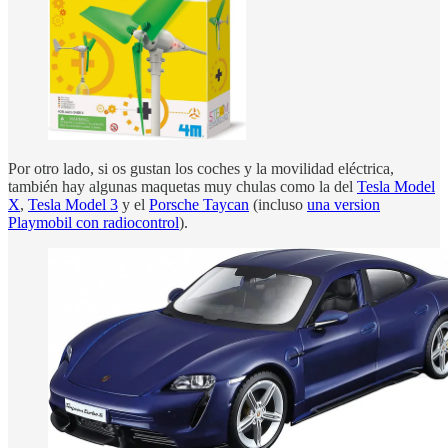
Por otro lado, si os gustan los coches y la movilidad eléctrica,
también hay algunas maquetas muy chulas como la del
Tesla Model
X
,
Tesla Model 3
y el
Porsche Taycan
(incluso
una version
Playmobil con radiocontrol
).