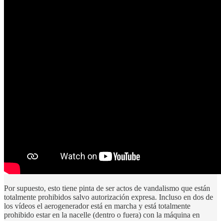
Por supuesto, esto tiene pinta de ser actos de vandalismo que están
totalmente prohibidos salvo autorización expresa. Incluso en dos de
los vídeos el aerogenerador está en marcha y está totalmente
prohibido estar en la nacelle (dentro o fuera) con la máquina en