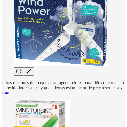
Otras opciones de maquetas aerogeneradores para niños que me han
parecido interesantes y que además están mejor de precio son
esta
y
esta
.