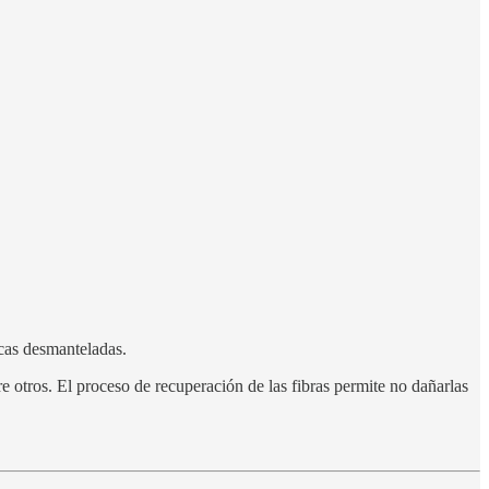
icas desmanteladas.
otros. El proceso de recuperación de las fibras permite no dañarlas