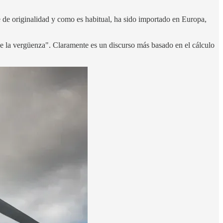
e de originalidad y como es habitual, ha sido importado en Europa,
de la vergüenza". Claramente es un discurso más basado en el cálculo