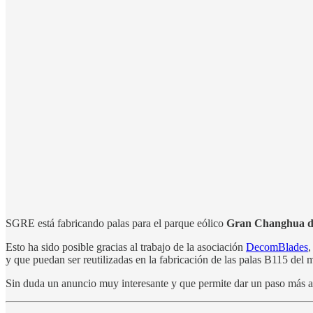
SGRE está fabricando palas para el parque eólico
Gran Changhua d
Esto ha sido posible gracias al trabajo de la asociación
DecomBlades
,
y que puedan ser reutilizadas en la fabricación de las palas B115 del
Sin duda un anuncio muy interesante y que permite dar un paso más all