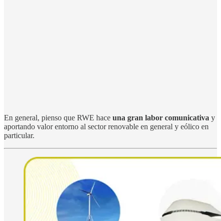
En general, pienso que RWE hace
una gran labor comunicativa
y
aportando valor entorno al sector renovable en general y eólico en
particular.