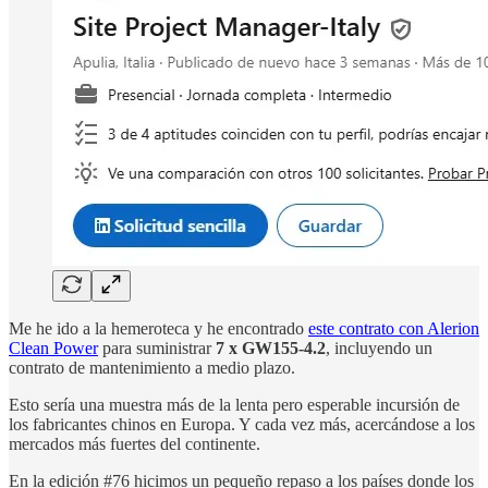
Me he ido a la hemeroteca y he encontrado
este contrato con Alerion
Clean Power
para suministrar
7 x GW155-4.2
, incluyendo un
contrato de mantenimiento a medio plazo.
Esto sería una muestra más de la lenta pero esperable incursión de
los fabricantes chinos en Europa. Y cada vez más, acercándose a los
mercados más fuertes del continente.
En la edición #76 hicimos un pequeño repaso a los países donde los