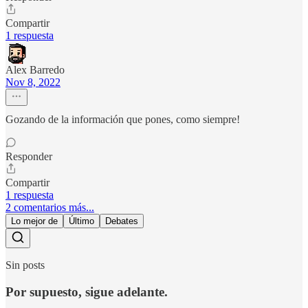
Compartir
1 respuesta
Alex Barredo
Nov 8, 2022
Gozando de la información que pones, como siempre!
Responder
Compartir
1 respuesta
2 comentarios más...
Lo mejor de
Último
Debates
Sin posts
Por supuesto, sigue adelante.