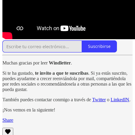
Suscribirse
Muchas gracias por leer
Windletter
.
Si te ha gustado,
te invito a que te suscribas
. Si ya estás suscrito,
puedes ayudarme a crecer reenviándola por mail, compartiéndola
por redes sociales o recomendándosela a otras personas a las que les
pueda gustar.
También puedes contactar conmigo a través de
Twitter
o
LinkedIN
.
¡Nos vemos en la siguiente!
Share