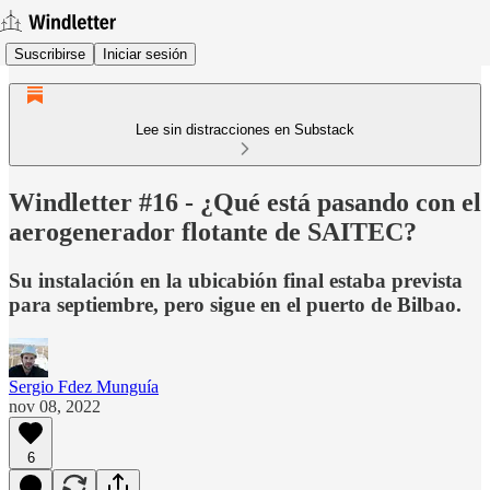
Suscribirse
Iniciar sesión
Lee sin distracciones en Substack
Windletter #16 - ¿Qué está pasando con el
aerogenerador flotante de SAITEC?
Su instalación en la ubicabión final estaba prevista
para septiembre, pero sigue en el puerto de Bilbao.
Sergio Fdez Munguía
nov 08, 2022
6