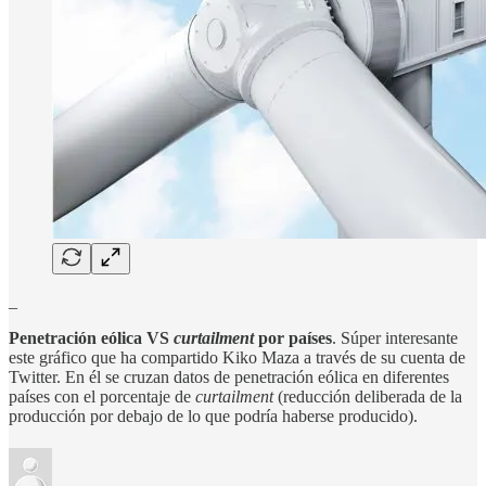
_
Penetración eólica VS
curtailment
por países
. Súper interesante
este gráfico que ha compartido Kiko Maza a través de su cuenta de
Twitter. En él se cruzan datos de penetración eólica en diferentes
países con el porcentaje de
curtailment
(reducción deliberada de la
producción por debajo de lo que podría haberse producido).