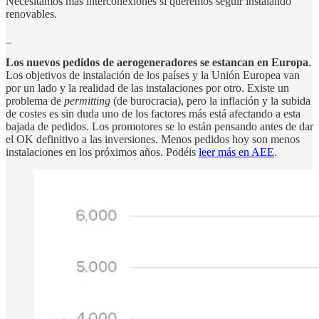
Necesitamos más interconexiones si queremos seguir instalando
renovables.
_
Los nuevos pedidos de aerogeneradores se estancan en Europa
.
Los objetivos de instalación de los países y la Unión Europea van
por un lado y la realidad de las instalaciones por otro. Existe un
problema de
permitting
(de burocracia), pero la inflación y la subida
de costes es sin duda uno de los factores más está afectando a esta
bajada de pedidos. Los promotores se lo están pensando antes de dar
el OK definitivo a las inversiones. Menos pedidos hoy son menos
instalaciones en los próximos años. Podéis
leer más en AEE
.