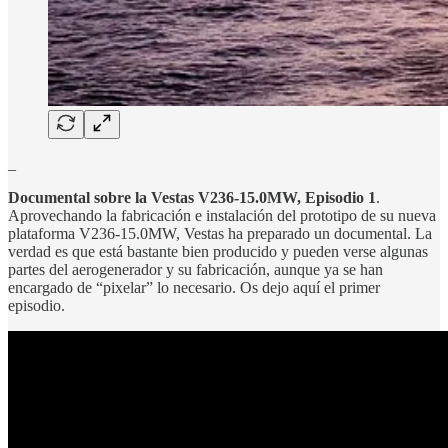
_
Documental sobre la Vestas V236-15.0MW, Episodio 1
.
Aprovechando la fabricación e instalación del prototipo de su nueva
plataforma V236-15.0MW, Vestas ha preparado un documental. La
verdad es que está bastante bien producido y pueden verse algunas
partes del aerogenerador y su fabricación, aunque ya se han
encargado de “pixelar” lo necesario. Os dejo aquí el primer
episodio.