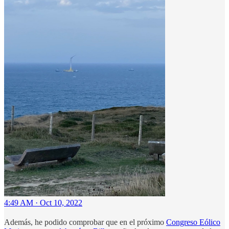
4:49 AM · Oct 10, 2022
Además, he podido comprobar que en el próximo
Congreso Eólico