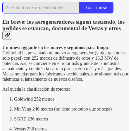
Suscribirse
En breve: los aerogeneradores siguen creciendo, los
pedidos se estancan, documental de Vestas y otros
Un nuevo gigante en los mares y seguimos para bingo
.
Goldwind ha presentado un nuevo aerogenerador (y ojo, que no es
solo papel) con 252 metros de diámetro de rotor y 13,3 MW de
potencia. Así, se convierte en el rotor más grande de la industria
actualmente y continúa la carrera por hacerlo más y más grandes.
Malas noticias para los fabricantes occidentales, que abogan más por
ralentizar el lanzamiento de nuevos diseños.
Así queda la clasificación de rotores:
Goldwind 252 metros
MinYang 246 metros (no tiene prototipo que se sepa)
SGRE 236 metros
Vestas 236 metros