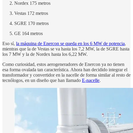
Nordex 175 metros
Vestas 172 metros
SGRE 170 metros
GE 164 metros
Eso sí,
la máquina de Enercon se queda en los 6 MW de potencia
,
mientras que la de Vestas se va hasta los 7,2 MW, la de SGRE hasta
los 7 MW y la de Nordex hasta los 6,22 MW.
Como curiosidad, estos aerogeneradores de Enercon ya no tienen
esa forma ovalada tan característica. Ahora han decidido integrar el
transformador y convertidor en la nacelle de forma similar al resto de
tecnólogos, en un diseño que han llamado
E-nacelle
.