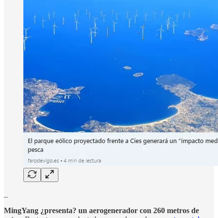
_
MingYang ¿presenta? un aerogenerador con 260 metros de