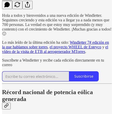
Hola a todos y bienvenidos a una nueva edición de Windletter.
Seguimos creciendo y esta edición va a llegar ya a nada menos que
700 personas. La verdad es que estoy muy sorprendido (y muy
contento) con el crecimiento de Windletter. ¡Muchas gracias a todos!
🙂
Lo más leído de la última edición ha sido:
Windletter 7# edición en
la que hablamos sobre torres
,
el proyecto WHEEL de Esteyco
y
el
vídeo de la visita de ETB al aerogenerador MTorres
.
Suscríbete a Windletter y recibe cada edición directamente en tu
correo
Suscribirse
Récord nacional de potencia eólica
generada