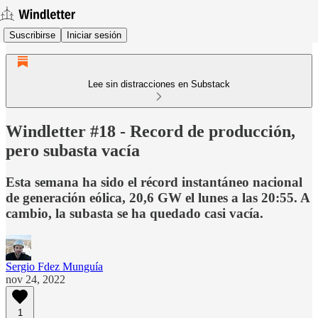
Suscribirse
Iniciar sesión
Lee sin distracciones en Substack
Windletter #18 - Record de producción,
pero subasta vacía
Esta semana ha sido el récord instantáneo nacional
de generación eólica, 20,6 GW el lunes a las 20:55. A
cambio, la subasta se ha quedado casi vacía.
Sergio Fdez Munguía
nov 24, 2022
1