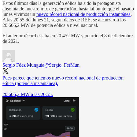
Estos últimos días la generación eólica ha sido la protagonista
absoluta de nuestro mix de generación, hasta tal punto que el pasado
lunes vivimos un
nuevo récord nacional de producción instantánea
.
A las 20:55 del lunes 21, según datos de REE, se alcanzaron los
20.606,2 MW de potencia eólica a nivel nacional.
El anterior récord estaba en 20.452 MW y ocurrió el 8 de diciembre
de 2021.
Sergio Fdez Munguia
@Sergio_FerMun
Pues parece que tenemos nuevo récord nacional de producción
eólica (potencia instantánea).
20.606,2 MW a las 20:55.