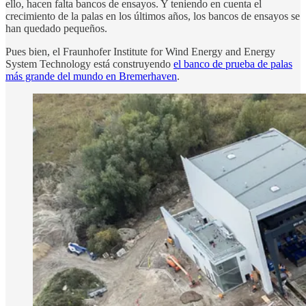
ello, hacen falta bancos de ensayos. Y teniendo en cuenta el
crecimiento de la palas en los últimos años, los bancos de ensayos se
han quedado pequeños.
Pues bien, el Fraunhofer Institute for Wind Energy and Energy
System Technology está construyendo
el banco de prueba de palas
más grande del mundo en Bremerhaven
.