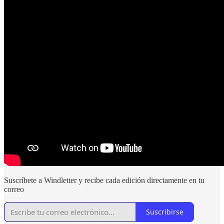
Suscríbete a Windletter y recibe cada edición directamente en tu
correo
Suscribirse