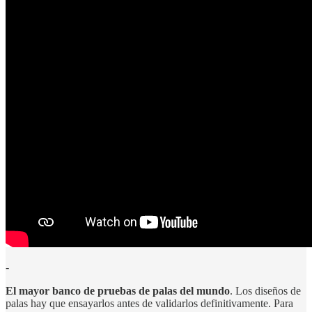
-
El mayor banco de pruebas de palas del mundo
. Los diseños de
palas hay que ensayarlos antes de validarlos definitivamente. Para