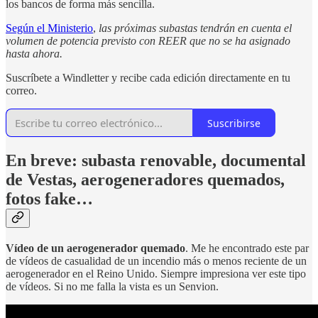
los bancos de forma más sencilla.
Según el Ministerio
,
las próximas subastas tendrán en cuenta el
volumen de potencia previsto con REER que no se ha asignado
hasta ahora.
Suscríbete a Windletter y recibe cada edición directamente en tu
correo.
Suscribirse
En breve: subasta renovable, documental
de Vestas, aerogeneradores quemados,
fotos fake…
Vídeo de un aerogenerador quemado
. Me he encontrado este par
de vídeos de casualidad de un incendio más o menos reciente de un
aerogenerador en el Reino Unido. Siempre impresiona ver este tipo
de vídeos. Si no me falla la vista es un Senvion.