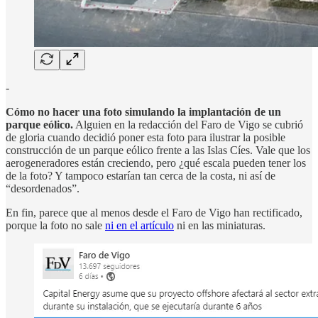
-
Cómo no hacer una foto simulando la implantación de un
parque eólico.
Alguien en la redacción del Faro de Vigo se cubrió
de gloria cuando decidió poner esta foto para ilustrar la posible
construcción de un parque eólico frente a las Islas Cíes. Vale que los
aerogeneradores están creciendo, pero ¿qué escala pueden tener los
de la foto? Y tampoco estarían tan cerca de la costa, ni así de
“desordenados”.
En fin, parece que al menos desde el Faro de Vigo han rectificado,
porque la foto no sale
ni en el artículo
ni en las miniaturas.