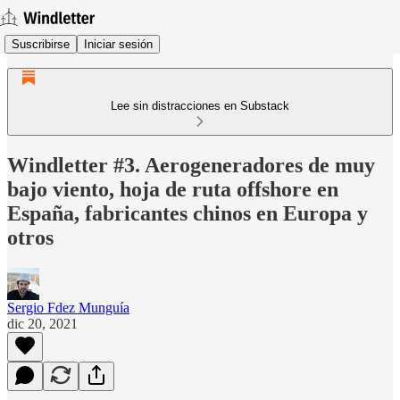
Suscribirse
Iniciar sesión
Lee sin distracciones en Substack
Windletter #3. Aerogeneradores de muy
bajo viento, hoja de ruta offshore en
España, fabricantes chinos en Europa y
otros
Sergio Fdez Munguía
dic 20, 2021