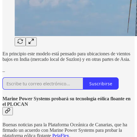
En principio este modelo está pensado para ubicaciones de vientos
bajos en India (mercado local de Suzlon) y en otras partes de Asia.
_
Suscribirse
Marine Power Systems probará su tecnología eólica floante en
el PLOCAN
Buenas noticias para la Plataforma Oceánica de Canarias, que ha
firmado un acuerdo con Marine Power Systems para probar la
plataforma eólica flotante
PelaFlex
.