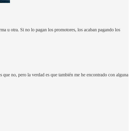
orma u otra. Si no lo pagan los promotores, los acaban pagando los
s es que no, pero la verdad es que también me he encontrado con alguna