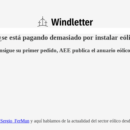
 ¿se está pagando demasiado por instalar eól
nsigue su primer pedido, AEE publica el anuario eólico
Sergio_FerMun
y aquí hablamos de la actualidad del sector eólico desde