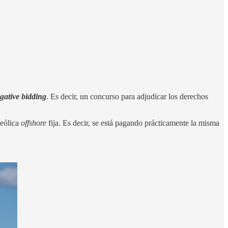
gative bidding
. Es decir, un concurso para adjudicar los derechos
 eólica
offshore
fija. Es decir, se está pagando prácticamente la misma