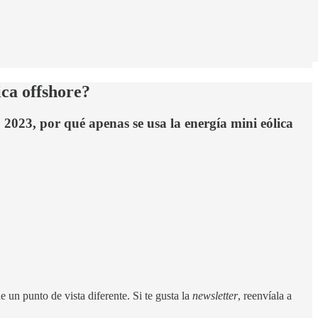
ica offshore?
 2023, por qué apenas se usa la energía mini eólica
 un punto de vista diferente. Si te gusta la
newsletter
, reenvíala a