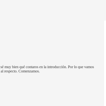
o sé muy bien qué contaros en la introducción. Por lo que vamos
es al respecto. Comenzamos.