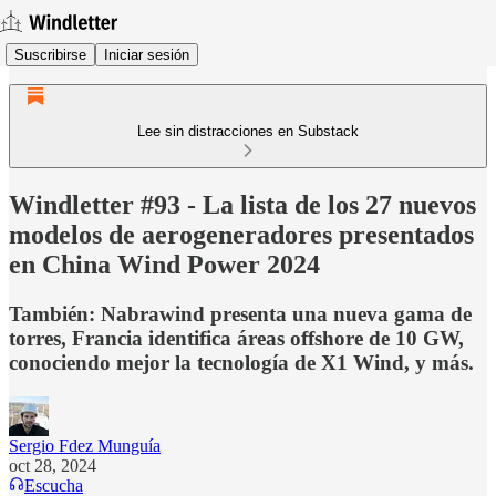
Suscribirse
Iniciar sesión
Lee sin distracciones en Substack
Windletter #93 - La lista de los 27 nuevos
modelos de aerogeneradores presentados
en China Wind Power 2024
También: Nabrawind presenta una nueva gama de
torres, Francia identifica áreas offshore de 10 GW,
conociendo mejor la tecnología de X1 Wind, y más.
Sergio Fdez Munguía
oct 28, 2024
Escucha