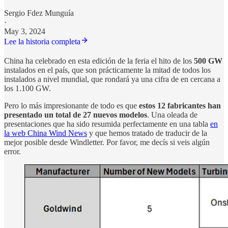
Sergio Fdez Munguía
·
May 3, 2024
Lee la historia completa
China ha celebrado en esta edición de la feria el hito de los
500 GW
instalados en el país, que son prácticamente la mitad de todos los
instalados a nivel mundial, que rondará ya una cifra de en cercana a
los 1.100 GW.
Pero lo más impresionante de todo es que
estos 12 fabricantes han
presentado un total de 27 nuevos modelos
. Una oleada de
presentaciones que ha sido resumida perfectamente en una tabla
en
la web China Wind News
y que hemos tratado de traducir de la
mejor posible desde Windletter. Por favor, me decís si veis algún
error.