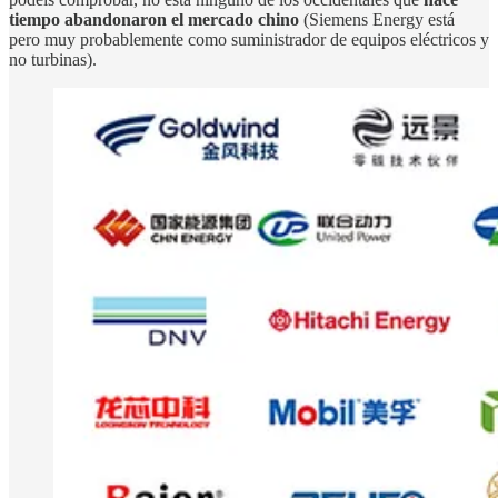
tiempo abandonaron el mercado chino
(Siemens Energy está
pero muy probablemente como suministrador de equipos eléctricos y
no turbinas).