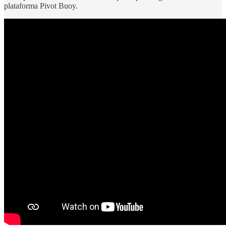
plataforma Pivot Buoy.