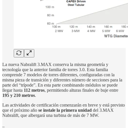
La nueva Nabralift 3.MAX conserva la misma geometría y
tecnología que la anterior familia de torres 3.0. Esta familia
comprende 7 modelos de torres diferentes, configuradas con la
misma pieza de transición y diferentes número de secciones para la
parte del “trípode”. En esta parte combinando módulos se puede
llegar hasta
112 metros
, permitiendo alturas finales de buje entre
195 y 210 metros
.
Las actividades de certificación comenzarán en breve y está previsto
que el próximo año
se instale la primera unidad
del 3.MAX
Nabralift, que albergará una turbina de más de 7 MW.
_