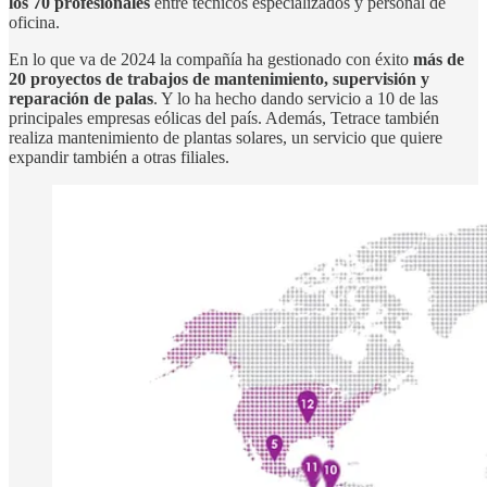
los 70 profesionales
entre técnicos especializados y personal de
oficina.
En lo que va de 2024 la compañía ha gestionado con éxito
más de
20 proyectos de trabajos de mantenimiento, supervisión y
reparación de palas
. Y lo ha hecho dando servicio a 10 de las
principales empresas eólicas del país. Además, Tetrace también
realiza mantenimiento de plantas solares, un servicio que quiere
expandir también a otras filiales.