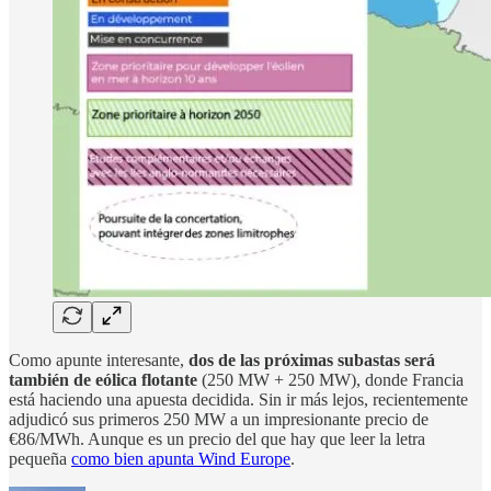
Como apunte interesante,
dos de las próximas subastas será
también de eólica flotante
(250 MW + 250 MW), donde Francia
está haciendo una apuesta decidida. Sin ir más lejos, recientemente
adjudicó sus primeros 250 MW a un impresionante precio de
€86/MWh. Aunque es un precio del que hay que leer la letra
pequeña
como bien apunta Wind Europe
.