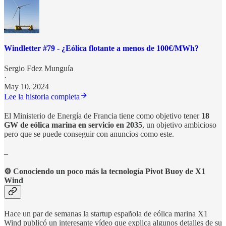
Windletter #79 - ¿Eólica flotante a menos de 100€/MWh?
Sergio Fdez Munguía
·
May 10, 2024
Lee la historia completa
El Ministerio de Energía de Francia tiene como objetivo tener
18
GW de eólica marina en servicio en 2035
, un objetivo ambicioso
pero que se puede conseguir con anuncios como este.
_
⚙️ Conociendo un poco más la tecnología Pivot Buoy de X1
Wind
Hace un par de semanas la startup española de eólica marina X1
Wind publicó un interesante vídeo que explica algunos detalles de su