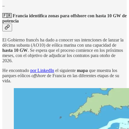
_
🇫🇷 Francia identifica zonas para offshore con hasta 10 GW de
potencia
El Gobierno francés ha dado a conocer sus intenciones de lanzar la
décima subasta (AO10) de eólica marina con una capacidad de
hasta 10 GW
. Se espera que el proceso comience en los próximos
meses, con el objetivo de adjudicar los contratos para otoño de
2026.
He encontrado
por LinkedIn
el siguiente
mapa
que muestra los
parques eólicos
offshore
de Francia en las diferentes etapas de su
vida.