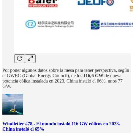
Por poner algunos datos sobre la mesa para tener perspectiva, según
el GWEC (Global Energy Council), de los
116,6 GW
de nueva
potencia eólica instalada en 2023, China instaló el 66%, unos 77
GW.
Windletter #78 - El mundo instaló 116 GW eólicos en 2023.
China instaló el 65%