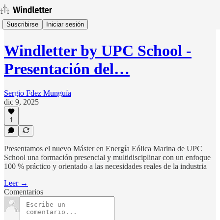
Suscribirse
Iniciar sesión
Windletter by UPC School -
Presentación del…
Sergio Fdez Munguía
dic 9, 2025
1
Presentamos el nuevo Máster en Energía Eólica Marina de UPC
School una formación presencial y multidisciplinar con un enfoque
100 % práctico y orientado a las necesidades reales de la industria
Leer →
Comentarios