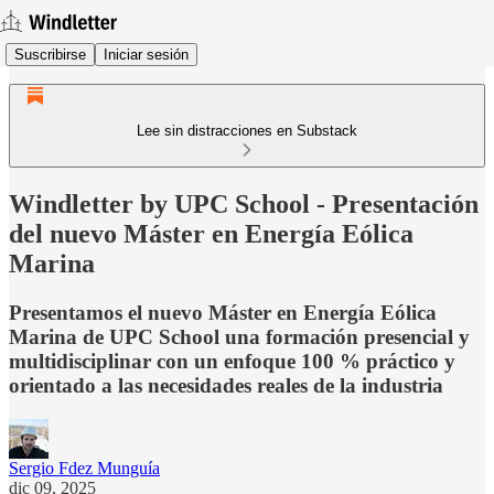
Suscribirse
Iniciar sesión
Lee sin distracciones en Substack
Windletter by UPC School - Presentación
del nuevo Máster en Energía Eólica
Marina
Presentamos el nuevo Máster en Energía Eólica
Marina de UPC School una formación presencial y
multidisciplinar con un enfoque 100 % práctico y
orientado a las necesidades reales de la industria
Sergio Fdez Munguía
dic 09, 2025