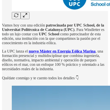
Vamos hoy con una edición
patrocinada por UPC School, de la
Universitat Politècnica de Catalunya (UPC)
. Para Windletter es
todo un lujo contar con
UPC School
como patrocinador de esta
edición, una institución con la que compartimos la pasión por el
conocimiento en la industria eólica.
La UPC lanza el
nuevo Máster en Energía Eólica Marina
, una
formación presencial y multidisciplinar que combina ingeniería,
diseño, normativa, impacto ambiental y operación de parques
eólicos en el mar, con un enfoque 100 % práctico y orientado a las
necesidades reales de la industria.
Quédate conmigo y te cuento todos los detalles 👇