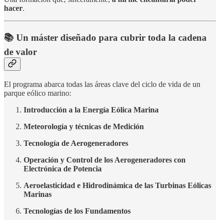
hacer
.
📚 Un máster diseñado para cubrir toda la cadena
de valor
El programa abarca todas las áreas clave del ciclo de vida de un
parque eólico marino:
Introducción a la Energía Eólica Marina
Meteorología y técnicas de Medición
Tecnología de Aerogeneradores
Operación y Control de los Aerogeneradores con
Electrónica de Potencia
Aeroelasticidad e Hidrodinámica de las Turbinas Eólicas
Marinas
Tecnologías de los Fundamentos