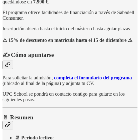
quedándose en
7.990 €
.
El programa ofrece facilidades de financiación a través de Sabadell
Consumer.
Inscripción abierta hasta el inicio del máster o hasta agotar plazas.
⚠️ 15% de descuento en matrícula hasta el 15 de diciembre ⚠️
✍️ Cómo apuntarse
Para solicitar la admisión,
completa el formulario del programa
(ubicado al final de la página) y adjunta tu CV.
UPC School se pondrá en contacto contigo para guiarte en los
siguientes pasos.
📄 Resumen
📆
Periodo lectivo
: