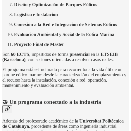
Diseño y Optimización de Parques Eólicos
Logística e Instalación
Conexión a la Red e Integración de Sistemas Eólicos
Evaluación Ambiental y Social de la Eólica Marina
Proyecto Final de Máster
Son
60 ECTS
, impartidos de forma
presencial
en la
ETSEIB
(Barcelona)
, con sesiones orientadas a resolver casos reales.
El programa está estructurado para recorrer toda la vida útil de un
parque eólico marino: desde la caracterización del emplazamiento y
el recurso hasta la instalación, conexión a red, operación,
mantenimiento y evaluación ambiental.
🤝 Un programa conectado a la industria
Además del profesorado académico de la
Universitat Politècnica
de Catalunya
, procedente de áreas como ingeniería industrial,