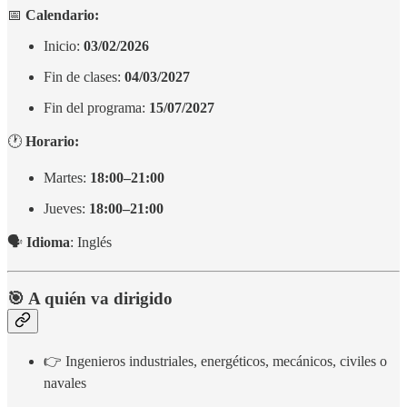
📅
Calendario:
Inicio:
03/02/2026
Fin de clases:
04/03/2027
Fin del programa:
15/07/2027
🕐
Horario:
Martes:
18:00–21:00
Jueves:
18:00–21:00
🗣️
Idioma
: Inglés
🎯 A quién va dirigido
👉 Ingenieros industriales, energéticos, mecánicos, civiles o
navales