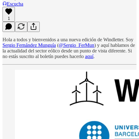
Escucha
1
Hola a todos y bienvenidos a una nueva edición de Windletter. Soy
Sergio Fernández Munguía
(
@Sergio_FerMun
) y aquí hablamos de
la actualidad del sector eólico desde un punto de vista diferente. Si
no estás suscrito al boletín puedes hacerlo
aquí
.