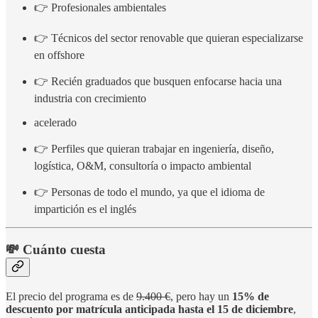
👉 Profesionales ambientales
👉 Técnicos del sector renovable que quieran especializarse
en offshore
👉 Recién graduados que busquen enfocarse hacia una
industria con crecimiento
acelerado
👉 Perfiles que quieran trabajar en ingeniería, diseño,
logística, O&M, consultoría o impacto ambiental
👉 Personas de todo el mundo, ya que el idioma de
impartición es el inglés
💸 Cuánto cuesta
El precio del programa es de
9.400 €
, pero hay un
15% de
descuento por matrícula anticipada hasta el 15 de diciembre
,