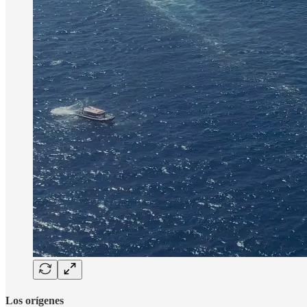
Los orígenes