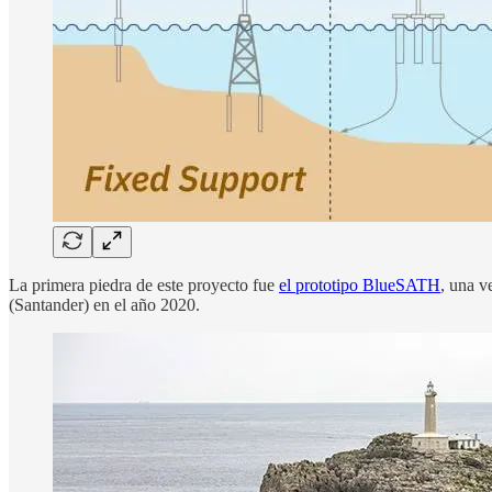
La primera piedra de este proyecto fue
el prototipo BlueSATH
, una v
(Santander) en el año 2020.