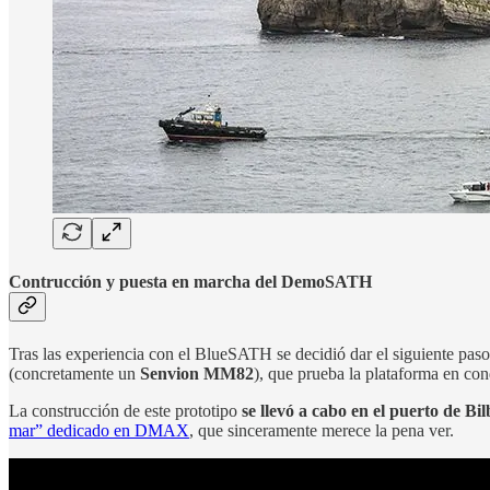
Contrucción y puesta en marcha del DemoSATH
Tras las experiencia con el BlueSATH se decidió dar el siguiente pa
(concretamente un
Senvion MM82
), que prueba la plataforma en co
La construcción de este prototipo
se llevó a cabo en el puerto de Bi
mar” dedicado en DMAX
, que sinceramente merece la pena ver.