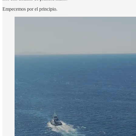
Empecemos por el principio.