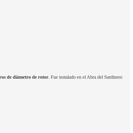
os de diámetro de rotor
. Fue instalado en el Abra del Sardinero