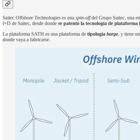
Saitec Offshore Technologies es una
spin-off
del Grupo Saitec, una emp
I+D de Saitec, desde donde
se patentó la tecnología de plataforma
La plataforma SATH es una plataforma de
tipología
barge
, y tiene u
donde vaya a fabricarse.