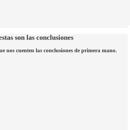
stas son las conclusiones
e nos cuenten las conclusiones de primera mano.