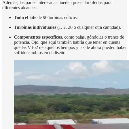
Además, las partes interesadas pueden presentar ofertas para
diferentes alcances:
Todo el lote
de 90 turbinas eólicas.
Turbinas individuales
(1, 2, 20 o cualquier otra cantidad).
Componentes específicos
, como palas, góndolas o trenes de
potencia. Ojo, que aquí también habría que tener en cuenta
que las V162 de aquellos tiempos y las de ahora pueden haber
sufrido cambios en el diseño.