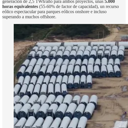
generación de 2,5 TWh/año para ambos proyectos, unas
5.000
horas equivalentes
(55-60% de factor de capacidad), un recurso
eólico espectacular para parques eólicos onshore e incluso
superando a muchos offshore.