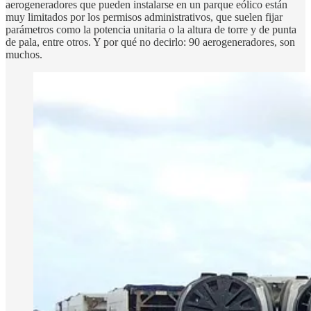
aerogeneradores que pueden instalarse en un parque eólico están
muy limitados por los permisos administrativos, que suelen fijar
parámetros como la potencia unitaria o la altura de torre y de punta
de pala, entre otros. Y por qué no decirlo: 90 aerogeneradores, son
muchos.