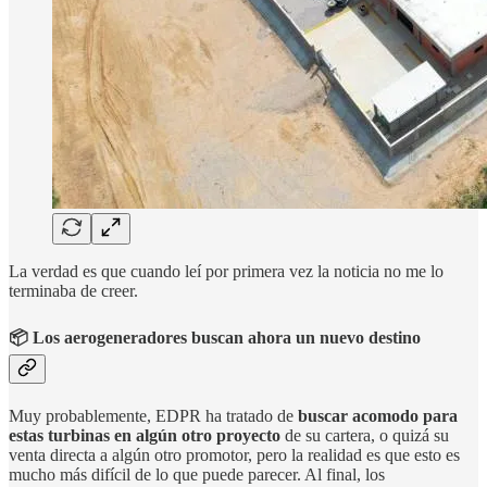
La verdad es que cuando leí por primera vez la noticia no me lo
terminaba de creer.
📦 Los aerogeneradores buscan ahora un nuevo destino
Muy probablemente, EDPR ha tratado de
buscar acomodo para
estas turbinas en algún otro proyecto
de su cartera, o quizá su
venta directa a algún otro promotor, pero la realidad es que esto es
mucho más difícil de lo que puede parecer. Al final, los