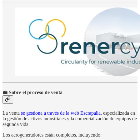
💼 Sobre el proceso de venta
La venta
se gestiona a través de la web Escrapalia
, especializada en
la gestión de activos industriales y la comercialización de equipos de
segunda vida.
Los aerogeneradores están completos, incluyendo: