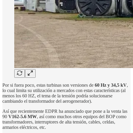
Por si fuera poco, estas turbinas son versiones de
60 Hz y 34,5 kV
,
lo cual limita su utilización a mercados con estas características (al
menos los 60 HZ, el tema de la tensión podría solucionarse
cambiando el transformador del aerogenerador).
Así que recientemente EDPR ha anunciado que pone a la venta las
90
V162-5.6 MW
, así como muchos otros equipos del BOP como
transformadores, interruptores de alta tensión, cables, celdas,
armarios eléctricos, etc.