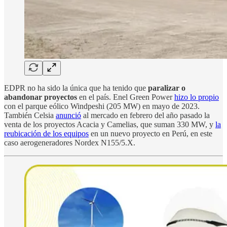
EDPR no ha sido la única que ha tenido que
paralizar o
abandonar proyectos
en el país. Enel Green Power
hizo lo propio
con el parque eólico Windpeshi (205 MW) en mayo de 2023.
También Celsia
anunció
al mercado en febrero del año pasado la
venta de los proyectos Acacia y Camelias, que suman 330 MW, y
la
reubicación de los equipos
en un nuevo proyecto en Perú, en este
caso aerogeneradores Nordex N155/5.X.