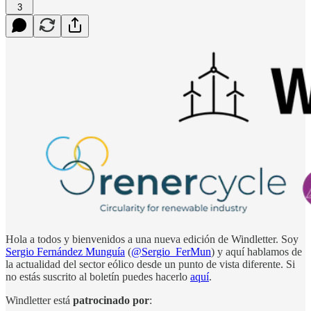
3
Hola a todos y bienvenidos a una nueva edición de Windletter. Soy
Sergio Fernández Munguía
(
@Sergio_FerMun
) y aquí hablamos de
la actualidad del sector eólico desde un punto de vista diferente. Si
no estás suscrito al boletín puedes hacerlo
aquí
.
Windletter está
patrocinado por
: