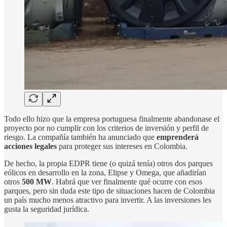
Todo ello hizo que la empresa portuguesa finalmente abandonase el
proyecto por no cumplir con los criterios de inversión y perfil de
riesgo. La compañía también ha anunciado que
emprenderá
acciones legales
para proteger sus intereses en Colombia.
De hecho, la propia EDPR tiene (o quizá tenía) otros dos parques
eólicos en desarrollo en la zona, Elipse y Omega, que añadirían
otros
500 MW
. Habrá que ver finalmente qué ocurre con esos
parques, pero sin duda este tipo de situaciones hacen de Colombia
un país mucho menos atractivo para invertir. A las inversiones les
gusta la seguridad jurídica.