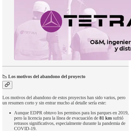
📉 Los motivos del abandono del proyecto
Los motivos del abandono de estos proyectos han sido varios, pero
un resumen corto y sin entrar mucho al detalle sería este:
Aunque EDPR obtuvo los permisos para los parques en 2019,
pero la licencia para la línea de evacuación de
81 km
sufrió
retrasos significativos, especialmente durante la pandemia de
COVID-19.