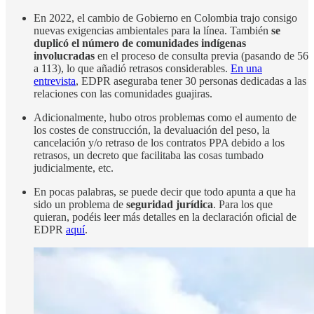
En 2022, el cambio de Gobierno en Colombia trajo consigo
nuevas exigencias ambientales para la línea. También
se
duplicó el número de comunidades indígenas
involucradas
en el proceso de consulta previa (pasando de 56
a 113), lo que añadió retrasos considerables.
En una
entrevista
, EDPR aseguraba tener 30 personas dedicadas a las
relaciones con las comunidades guajiras.
Adicionalmente, hubo otros problemas como el aumento de
los costes de construcción, la devaluación del peso, la
cancelación y/o retraso de los contratos PPA debido a los
retrasos, un decreto que facilitaba las cosas tumbado
judicialmente, etc.
En pocas palabras, se puede decir que todo apunta a que ha
sido un problema de
seguridad jurídica
. Para los que
quieran, podéis leer más detalles en la declaración oficial de
EDPR
aquí
.