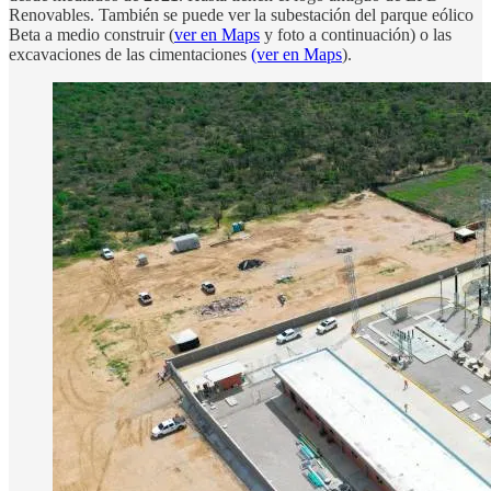
Renovables. También se puede ver la subestación del parque eólico
Beta a medio construir (
ver en Maps
y foto a continuación) o las
excavaciones de las cimentaciones
(ver en Maps
).