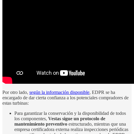
Por otro lado,
según la información disponible
, EDPR se ha
encargado de dar cierta confianza a los potenciales compradores de
estas turbinas:
Para garantizar la conservación y la disponibilidad de todos
los componentes,
Vestas sigue un protocolo de
mantenimiento preventivo
estructurado, mientras que una
empresa certificadora externa realiza inspecciones periódicas