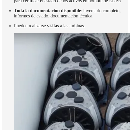
para certificar el estado de los activos en nombre de EDPR.
Toda la documentación disponible
: inventario completo,
informes de estado, documentación técnica.
Pueden realizarse
visitas
a las turbinas.