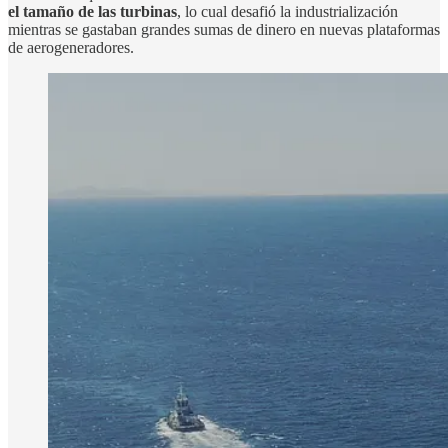
el tamaño de las turbinas
, lo cual desafió la industrialización
mientras se gastaban grandes sumas de dinero en nuevas plataformas
de aerogeneradores.