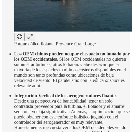
Parque eólico flotante Provence Gran Large
Los OEM chinos pueden ocupar el espacio no tomado por
los OEM occidentales
. Si los OEM occidentales no quieren
suministrar turbinas, otros lo harán. Cabe destacar que la
mayoría de los espacios marítimos costeros disponibles en el
mundo son tanto profundas como ubicaciones de baja
velocidad de viento. El paralelismo con la eólica
onshore
es
relevante aquí.
Integración Vertical de los aerogeneradores floantes
.
Desde una perspectiva de bancabilidad, tener un solo
contratista-proveedor para la turbina, el flotador y el amarre
sería una ventaja significativa. Además, la optimización que se
puede obtener con este enfoque holístico jugando con el
controlador del aerogenerador es muy relevante.
Honestamente, me cuesta ver a los OEM occidentales yendo