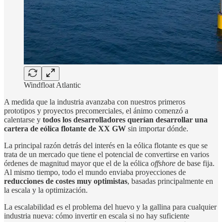
Windfloat Atlantic
A medida que la industria avanzaba con nuestros primeros
prototipos y proyectos precomerciales, el ánimo comenzó a
calentarse y
todos los desarrolladores querían desarrollar una
cartera de eólica flotante de XX GW
sin importar dónde.
La principal razón detrás del interés en la eólica flotante es que se
trata de un mercado que tiene el potencial de convertirse en varios
órdenes de magnitud mayor que el de la eólica
offshore
de base fija.
Al mismo tiempo, todo el mundo enviaba proyecciones de
reducciones de costes muy optimistas
, basadas principalmente en
la escala y la optimización.
La escalabilidad es el problema del huevo y la gallina para cualquier
industria nueva: cómo invertir en escala si no hay suficiente