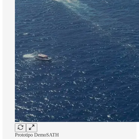
Prototipo DemoSATH