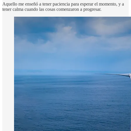
Aquello me enseñó a tener paciencia para esperar el momento, y a
tener calma cuando las cosas comenzaron a progresar.