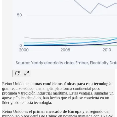
Reino Unido tiene
unas condiciones únicas para esta tecnología
:
gran recurso eólico, una amplia plataforma continental poco
profunda y tradición industrial marítima. Estas ventajas, sumadas un
apoyo público decidido, han hecho que el país se convierta en un
líder global en esta tecnología.
Reino Unido es el
primer mercado de Europa
y el segundo del
mundo (solo por detrás de China) en potencia instalada con 16 GW