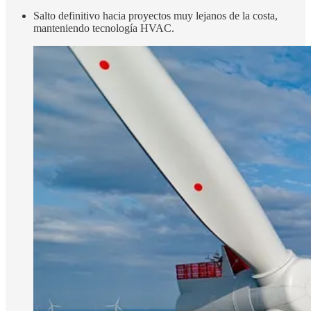
Salto definitivo hacia proyectos muy lejanos de la costa,
manteniendo tecnología HVAC.