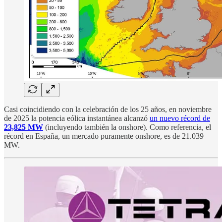
Casi coincidiendo con la celebración de los 25 años, en noviembre
de 2025 la potencia eólica instantánea alcanzó
un nuevo récord de
23,825 MW
(incluyendo también la onshore). Como referencia, el
récord en España, un mercado puramente onshore, es de 21.039
MW.