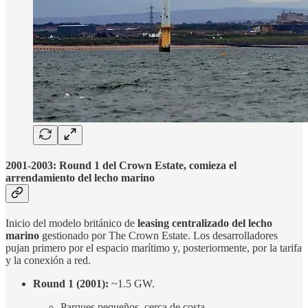
2001-2003: Round 1 del Crown Estate, comieza el
arrendamiento del lecho marino
Inicio del modelo británico de
leasing centralizado del lecho
marino
gestionado por The Crown Estate. Los desarrolladores
pujan primero por el espacio marítimo y, posteriormente, por la tarifa
y la conexión a red.
Round 1 (2001):
~1.5 GW.
Parques pequeños, cerca de costa.