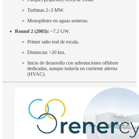
Turbinas 2–3 MW.
Monopilotes en aguas someras.
Round 2 (2003):
~7.2 GW.
Primer salto real de escala.
Distancias >20 km.
Inicio de desarrollo con subestaciones offshore
dedicadas, aunque todavía en corriente alterna
(HVAC).