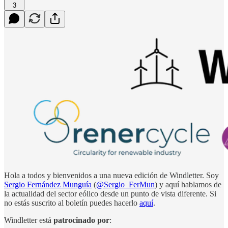
3
Hola a todos y bienvenidos a una nueva edición de Windletter. Soy
Sergio Fernández Munguía
(
@Sergio_FerMun
) y aquí hablamos de
la actualidad del sector eólico desde un punto de vista diferente. Si
no estás suscrito al boletín puedes hacerlo
aquí
.
Windletter está
patrocinado por
: