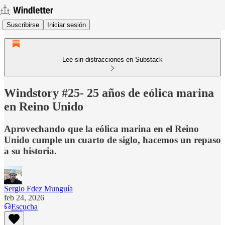
Suscribirse
Iniciar sesión
Lee sin distracciones en Substack
Windstory #25- 25 años de eólica marina
en Reino Unido
Aprovechando que la eólica marina en el Reino
Unido cumple un cuarto de siglo, hacemos un repaso
a su historia.
Sergio Fdez Munguía
feb 24, 2026
Escucha