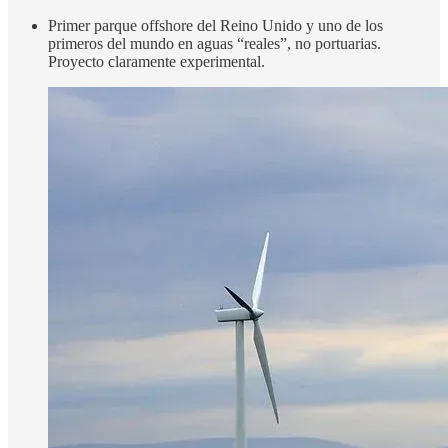
Primer parque offshore del Reino Unido y uno de los
primeros del mundo en aguas “reales”, no portuarias.
Proyecto claramente experimental.