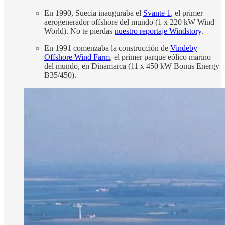
En 1990, Suecia inauguraba el
Svante 1
, el primer
aerogenerador offshore del mundo (1 x 220 kW Wind
World). No te pierdas
nuestro reportaje Windstory
.
En 1991 comenzaba la construcción de
Vindeby
Offshore Wind Farm
, el primer parque eólico marino
del mundo, en Dinamarca (11 x 450 kW Bonus Energy
B35/450).