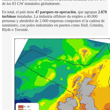
de los 83 GW instalados globalmente.
En total, el país tiene
47 parques en operación
, que agrupan
2.878
turbinas
instaladas. La industria offshore da empleo a 40.000
personas y alrededor de 2.000 empresas componen el la cadena de
suministro, con polos industriales en puertos como Hull, Grimsby,
Blyth o Teesside.