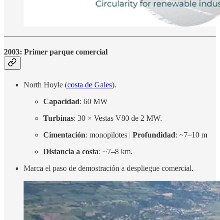
2003: Primer parque comercial
North Hoyle (
costa de Gales
).
Capacidad
: 60 MW
Turbinas
: 30 × Vestas V80 de 2 MW.
Cimentación
: monopilotes |
Profundidad
: ~7–10 m
Distancia a costa
: ~7–8 km.
Marca el paso de demostración a despliegue comercial.