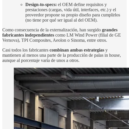
Design-to-specs:
el OEM define requisitos y
prestaciones (cargas, vida útil, interfaces, etc.) y el
proveedor propone su propio diseño para cumplirlos
(no tiene por qué ser igual al del OEM).
Como consecuencia de la externalización, han surgido
grandes
fabricantes independientes
como LM Wind Power (filial de GE
Vernova), TPI Composites, Aeolon o Sinoma, entre otros.
Casi todos los fabricantes
combinan ambas estrategias
y
mantienen al menos una parte de la producción de palas in house,
aunque al porcentaje varía de unos a otros.