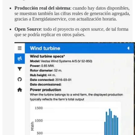
Producción real del sistema
: cuando hay datos disponibles,
se muestran también las cifras reales de generación agregada,
gracias a Energidataservice, con actualización horaria.
Open Source
: todo el proyecto es
open source
, de tal forma
que se podría replicar en otros países.