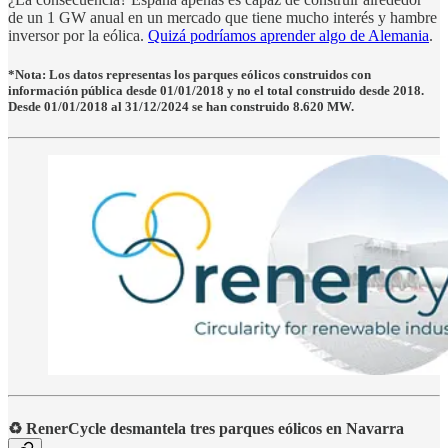
de un 1 GW anual en un mercado que tiene mucho interés y hambre
inversor por la eólica.
Quizá podríamos aprender algo de Alemania
.
*Nota: Los datos representas los parques eólicos construidos con
información pública desde 01/01/2018 y no el total construido desde 2018.
Desde 01/01/2018 al 31/12/2024 se han construido 8.620 MW.
♻️ RenerCycle desmantela tres parques eólicos en Navarra