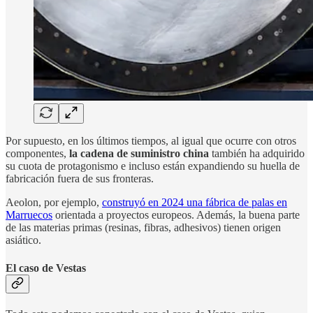
Por supuesto, en los últimos tiempos, al igual que ocurre con otros
componentes,
la cadena de suministro china
también ha adquirido
su cuota de protagonismo e incluso están expandiendo su huella de
fabricación fuera de sus fronteras.
Aeolon, por ejemplo,
construyó en 2024 una fábrica de palas en
Marruecos
orientada a proyectos europeos. Además, la buena parte
de las materias primas (resinas, fibras, adhesivos) tienen origen
asiático.
El caso de Vestas