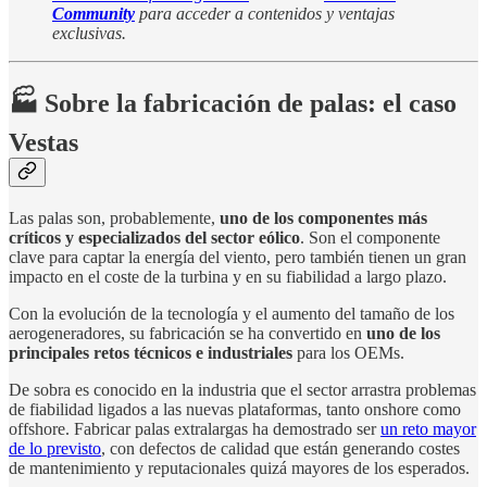
Community
para acceder a contenidos y ventajas
exclusivas.
🏭 Sobre la fabricación de palas: el caso
Vestas
Las palas son, probablemente,
uno de los componentes más
críticos y especializados del sector eólico
. Son el componente
clave para captar la energía del viento, pero también tienen un gran
impacto en el coste de la turbina y en su fiabilidad a largo plazo.
Con la evolución de la tecnología y el aumento del tamaño de los
aerogeneradores, su fabricación se ha convertido en
uno de los
principales retos técnicos e industriales
para los OEMs.
De sobra es conocido en la industria que el sector arrastra problemas
de fiabilidad ligados a las nuevas plataformas, tanto onshore como
offshore. Fabricar palas extralargas ha demostrado ser
un reto mayor
de lo previsto
, con defectos de calidad que están generando costes
de mantenimiento y reputacionales quizá mayores de los esperados.