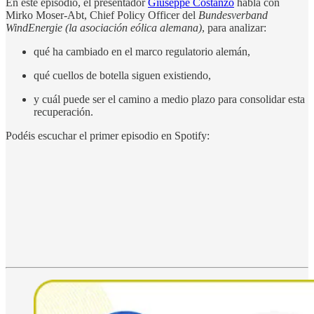
En este episodio, el presentador
Giuseppe Costanzo
habla con
Mirko Moser-Abt, Chief Policy Officer del
Bundesverband
WindEnergie (la asociación eólica alemana)
, para analizar:
qué ha cambiado en el marco regulatorio alemán,
qué cuellos de botella siguen existiendo,
y cuál puede ser el camino a medio plazo para consolidar esta
recuperación.
Podéis escuchar el primer episodio en Spotify: