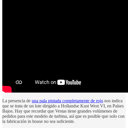
La presencia de
una pala pintada completamente de rojo
nos indica
que se trata de un lote dirigido a Hollandse Kust West VI, en Países
Bajos. Hay que recordar que Vestas tiene grandes volúmenes de
pedidos para este modelo de turbina, así que es posible que solo con
la fabricación in house no sea suficiente.