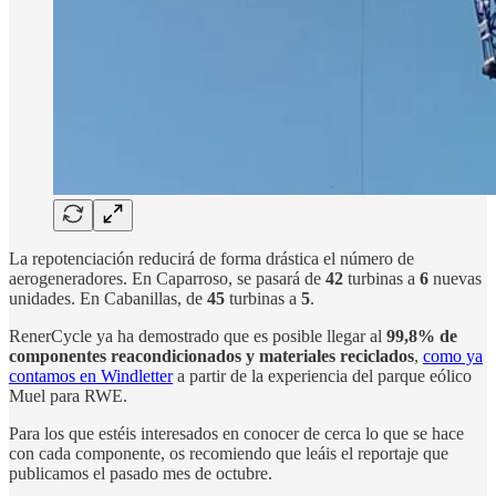
La repotenciación reducirá de forma drástica el número de
aerogeneradores. En Caparroso, se pasará de
42
turbinas a
6
nuevas
unidades. En Cabanillas, de
45
turbinas a
5
.
RenerCycle ya ha demostrado que es posible llegar al
99,8% de
componentes reacondicionados y materiales reciclados
,
como ya
contamos en Windletter
a partir de la experiencia del parque eólico
Muel para RWE.
Para los que estéis interesados en conocer de cerca lo que se hace
con cada componente, os recomiendo que leáis el reportaje que
publicamos el pasado mes de octubre.