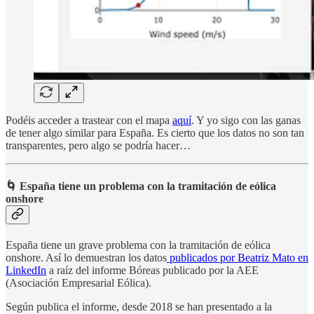
Podéis acceder a trastear con el mapa
aquí
. Y yo sigo con las ganas
de tener algo similar para España. Es cierto que los datos no son tan
transparentes, pero algo se podría hacer…
🌀 España tiene un problema con la tramitación de eólica
onshore
España tiene un grave problema con la tramitación de eólica
onshore. Así lo demuestran los datos
publicados por Beatriz Mato en
LinkedIn
a raíz del informe Bóreas publicado por la AEE
(Asociación Empresarial Eólica).
Según publica el informe, desde 2018 se han presentado a la