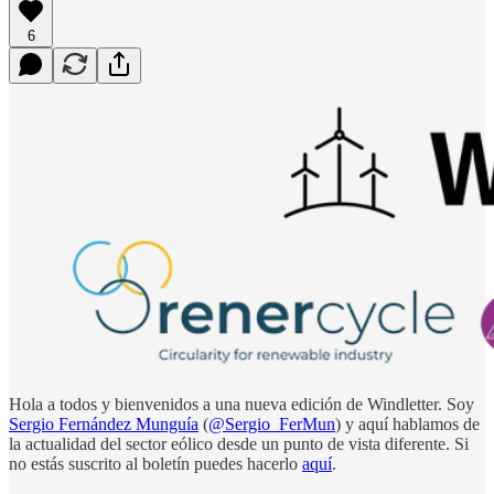
6
Hola a todos y bienvenidos a una nueva edición de Windletter. Soy
Sergio Fernández Munguía
(
@Sergio_FerMun
) y aquí hablamos de
la actualidad del sector eólico desde un punto de vista diferente. Si
no estás suscrito al boletín puedes hacerlo
aquí
.