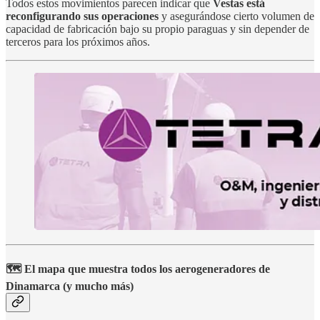
Todos estos movimientos parecen indicar que
Vestas está
reconfigurando sus operaciones
y asegurándose cierto volumen de
capacidad de fabricación bajo su propio paraguas y sin depender de
terceros para los próximos años.
🗺️ El mapa que muestra todos los aerogeneradores de
Dinamarca (y mucho más)