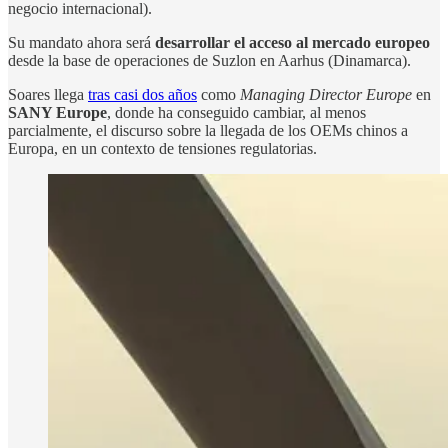
negocio internacional).
Su mandato ahora será
desarrollar el acceso al mercado europeo
desde la base de operaciones de Suzlon en Aarhus (Dinamarca).
Soares llega
tras casi dos años
como
Managing Director Europe
en
SANY Europe
, donde ha conseguido cambiar, al menos
parcialmente, el discurso sobre la llegada de los OEMs chinos a
Europa, en un contexto de tensiones regulatorias.