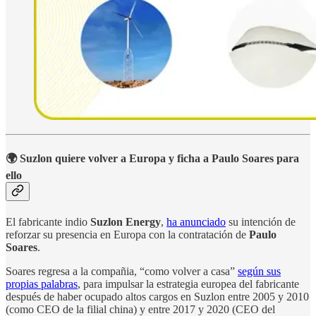
🌍 Suzlon quiere volver a Europa y ficha a Paulo Soares para
ello
El fabricante indio
Suzlon Energy
,
ha anunciado
su intención de
reforzar su presencia en Europa con la contratación de
Paulo
Soares
.
Soares regresa a la compañia, “como volver a casa”
según sus
propias palabras
, para impulsar la estrategia europea del fabricante
después de haber ocupado altos cargos en Suzlon entre 2005 y 2010
(como CEO de la filial china) y entre 2017 y 2020 (CEO del