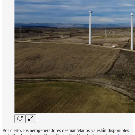
Por cierto, los aerogeneradores desmantelados ya están disponibles